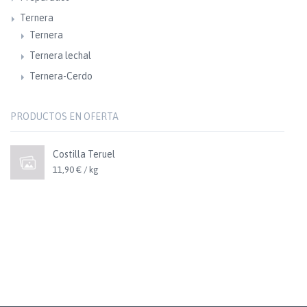
Ternera
Ternera
Ternera lechal
Ternera-Cerdo
PRODUCTOS EN OFERTA
Costilla Teruel
11,90 € / kg