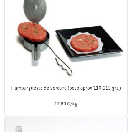
Hamburguesas de verdura (peso aprox 110-115 grs.)
12,80 €/kg