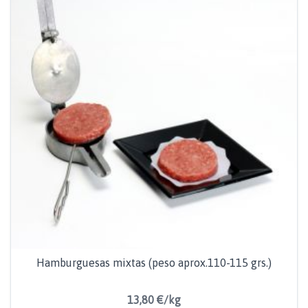
Hamburguesas mixtas (peso aprox.110-115 grs.)
13,80 €/kg