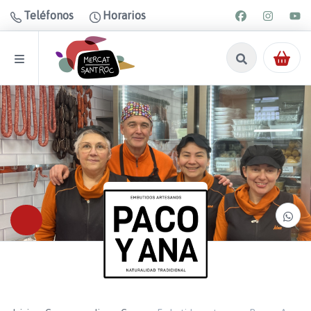
Teléfonos
Horarios