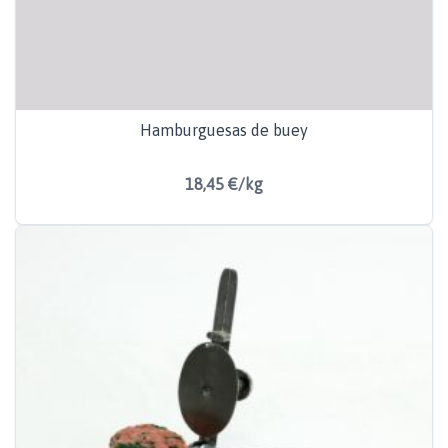
Hamburguesas de buey
18,45 €/kg