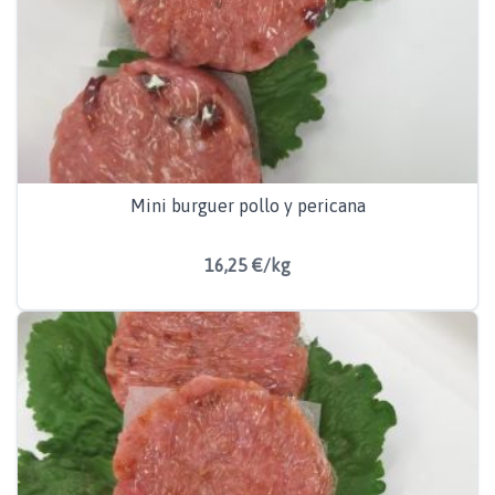
Mini burguer pollo y pericana
16,25 €/kg