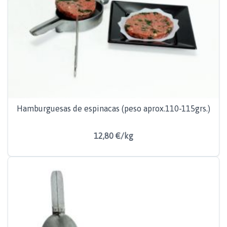
Hamburguesas de espinacas (peso aprox.110-115grs.)
12,80 €/kg