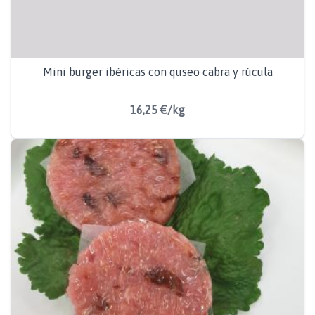
Mini burger ibéricas con quseo cabra y rúcula
16,25 €/kg