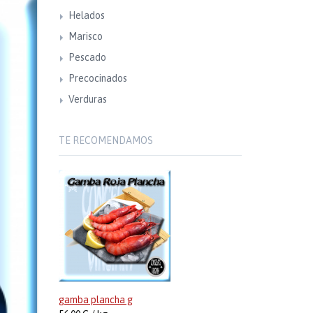
Helados
Marisco
Pescado
Precocinados
Verduras
TE RECOMENDAMOS
gamba plancha g