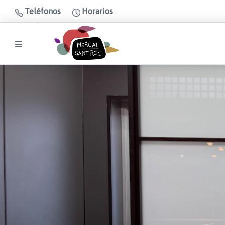
Teléfonos
Horarios