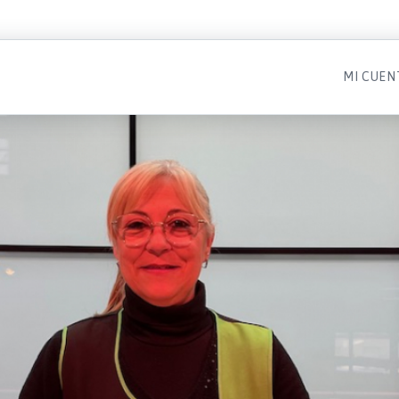
MI CUEN