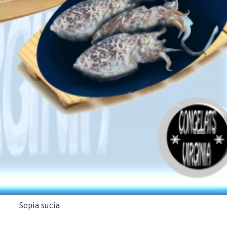
Sepia sucia