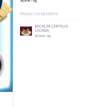
56,00 € / kg.
PRODUCTOS EN OFERTA
BOCAS DE CENTOLLO
COCIDAS
49,90 € / kg