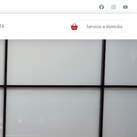
TA
Servicio a domicilio