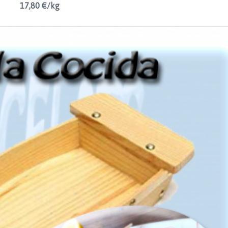
17,80 €/kg