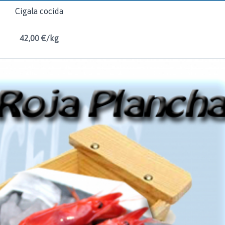
Cigala cocida
42,00 €/kg