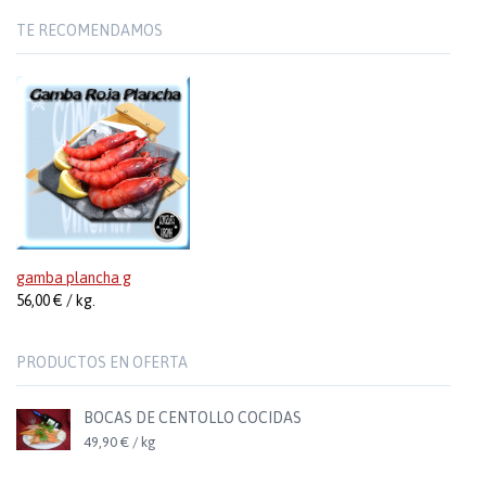
TE RECOMENDAMOS
gamba plancha g
56,00 € / kg.
PRODUCTOS EN OFERTA
BOCAS DE CENTOLLO COCIDAS
49,90 € / kg