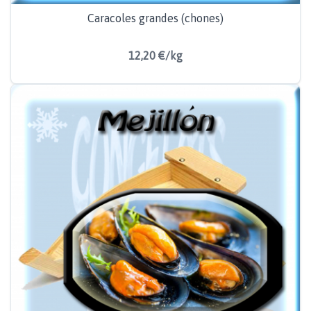
Caracoles grandes (chones)
12,20 €/kg