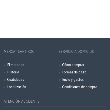
MERCAT SANT ROC
SERVICIO A DOMICILIO
El mercado
Cómo comprar
Historia
Formas de pago
Cualidades
Envío y gastos
Localización
Condiciones de compra
ATENCIÓN AL CLIENTE