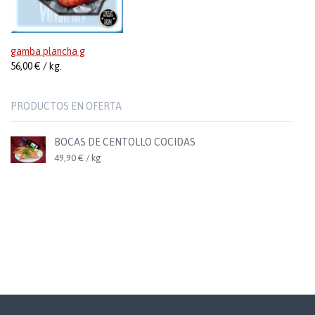
gamba plancha g
56,00 € / kg.
PRODUCTOS EN OFERTA
BOCAS DE CENTOLLO COCIDAS
49,90 € / kg