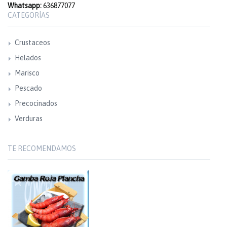
Whatsapp:
636877077
CATEGORÍAS
Crustaceos
Helados
Marisco
Pescado
Precocinados
Verduras
TE RECOMENDAMOS