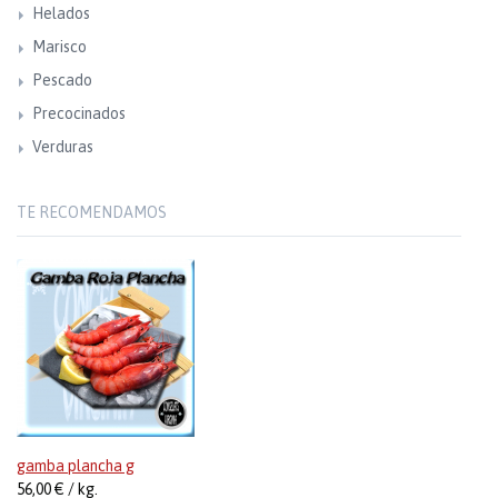
Helados
Marisco
Pescado
Precocinados
Verduras
TE RECOMENDAMOS
gamba plancha g
56,00 € / kg.