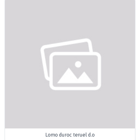
Lomo duroc teruel d.o