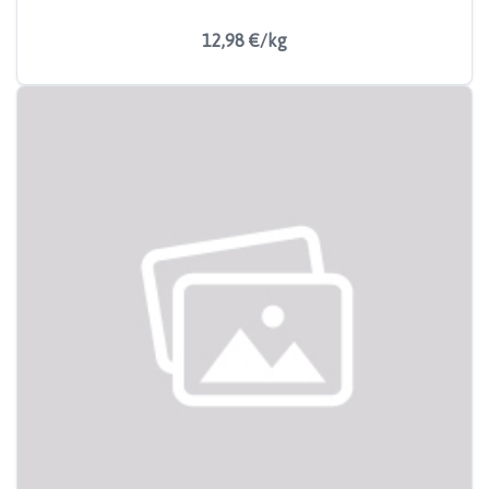
12,98 €/kg