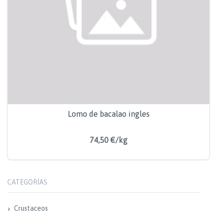
Lomo de bacalao ingles
74,50 €/kg
CATEGORÍAS
Crustaceos