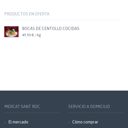
PRODUCTOS EN OFERTA
BOCAS DE CENTOLLO COCIDAS
49,90 € / kg
MERCAT SANT ROC
SERVICIO A DOMICILIO
El mercado
Cómo comprar