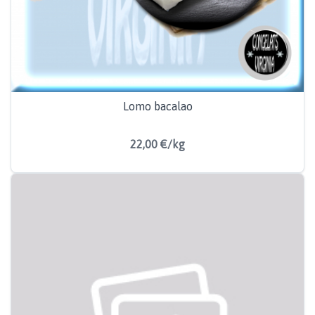
Lomo bacalao
22,00 €/kg