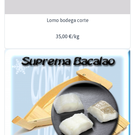
Lomo bodega corte
35,00 €/kg