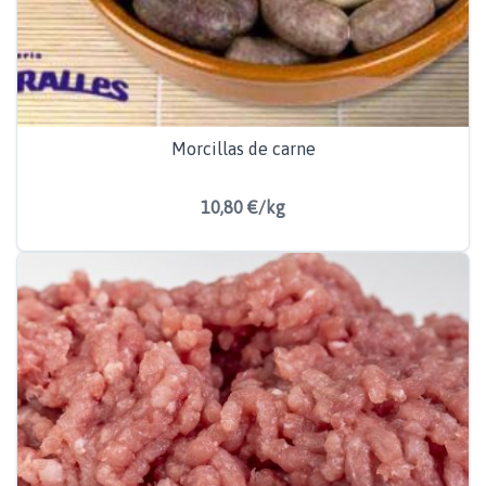
Morcillas de carne
10,80 €/kg