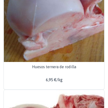
Huesos ternera de rodilla
6,95 €/kg