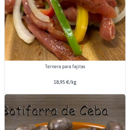
Ternera para fajitas
18,95 €/kg