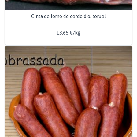
Cinta de lomo de cerdo d.o. teruel
13,65 €/kg