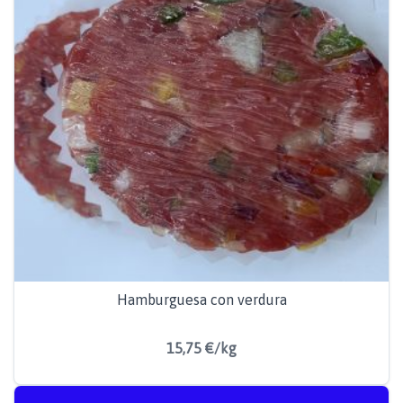
Hamburguesa con verdura
15,75 €/kg