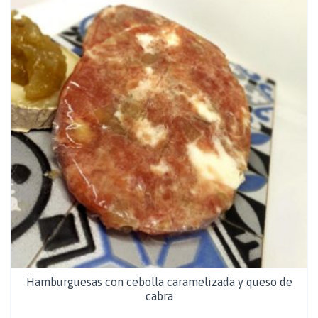
Hamburguesas con cebolla caramelizada y queso de
cabra