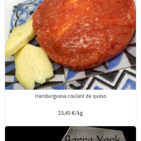
Hamburguesa coulant de queso
15,45 €/kg