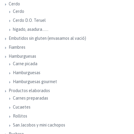
Cerdo
Cerdo
Cerdo D.O. Teruel
higado, asadura.......
Embutidos sin gluten (envasamos al vació)
Fiambres
Hamburguesas
Carne picada
Hamburguesas
Hamburguesas gourmet
Productos elaborados
Carnes preparadas
Cucaetes
Rollitos
San Jacobos y mini cachopos