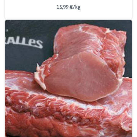
15,99 €/kg