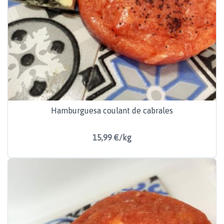
Hamburguesa coulant de cabrales
15,99 €/kg