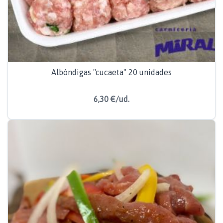
Albóndigas "cucaeta" 20 unidades
6,30 €/ud.