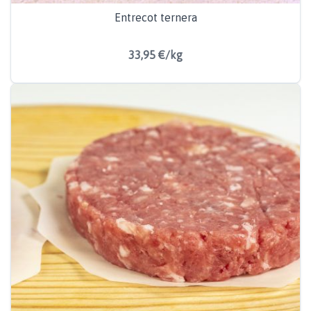
Entrecot ternera
33,95 €/kg