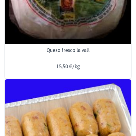
Queso fresco la vall
15,50 €/kg