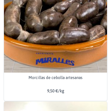
Morcillas de cebolla artesanas
9,50 €/kg