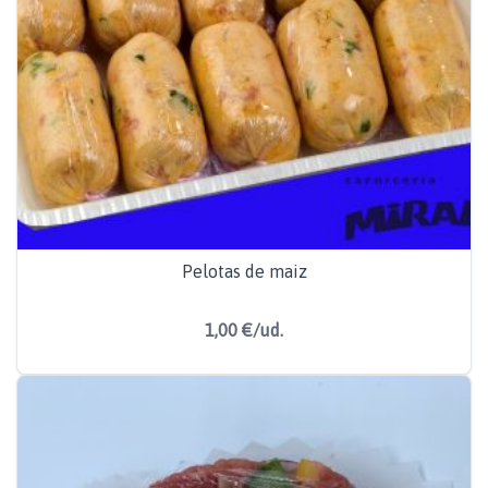
Pelotas de maiz
1,00 €/ud.