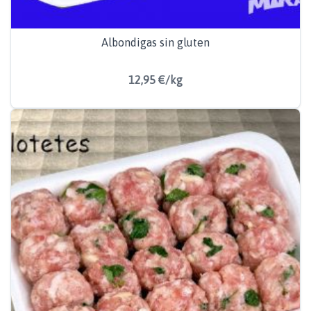
Albondigas sin gluten
12,95 €/kg