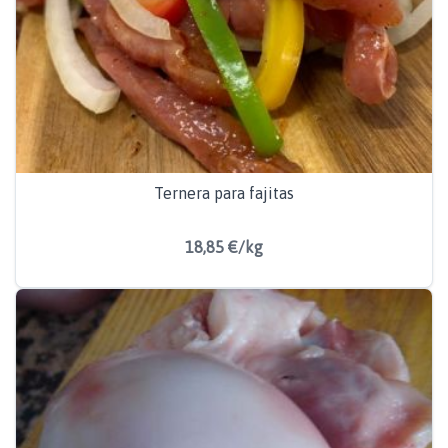
Ternera para fajitas
18,85 €/kg