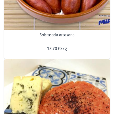
Sobrasada artesana
13,70 €/kg