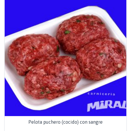
Pelota puchero (cocido) con sangre