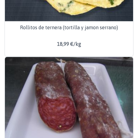
Rollitos de ternera (tortilla y jamon serrano)
18,99 €/kg