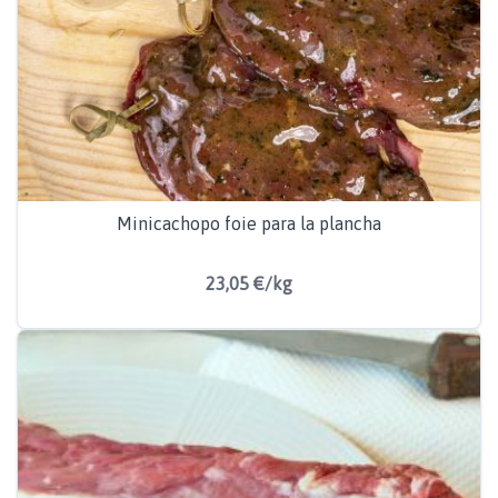
Minicachopo foie para la plancha
23,05 €/kg