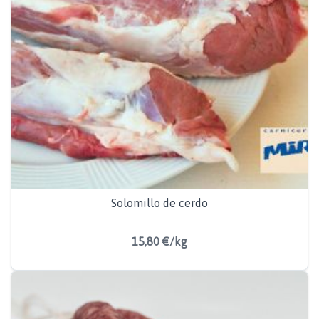
Solomillo de cerdo
15,80 €/kg