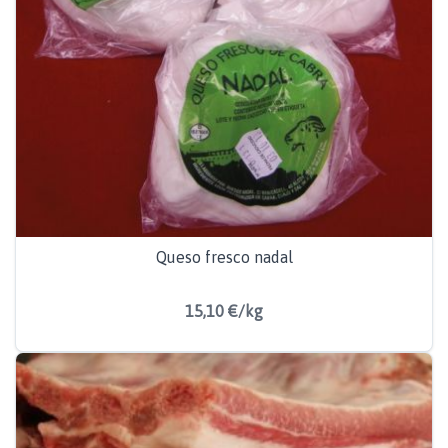
Queso fresco nadal
15,10 €/kg