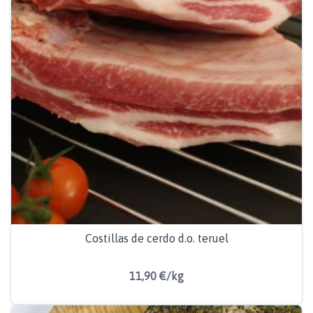
Costillas de cerdo d.o. teruel
11,90 €/kg