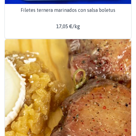
Filetes ternera marinados con salsa boletus
17,05 €/kg