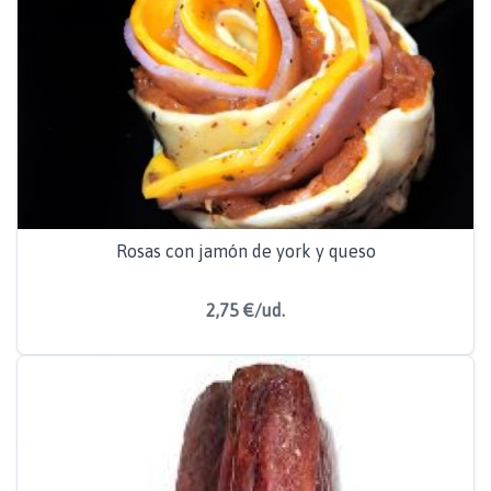
Rosas con jamón de york y queso
2,75 €/ud.