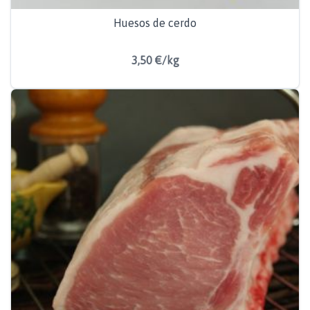
Huesos de cerdo
3,50 €/kg