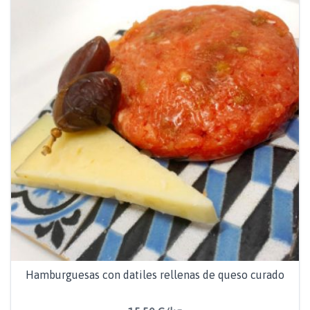
Hamburguesas con datiles rellenas de queso curado