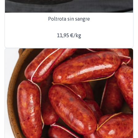
Poltrota sin sangre
11,95 €/kg