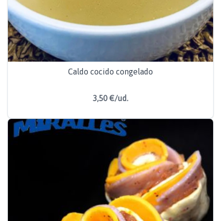
Caldo cocido congelado
3,50 €/ud.