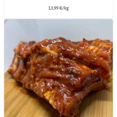
13,99 €/kg