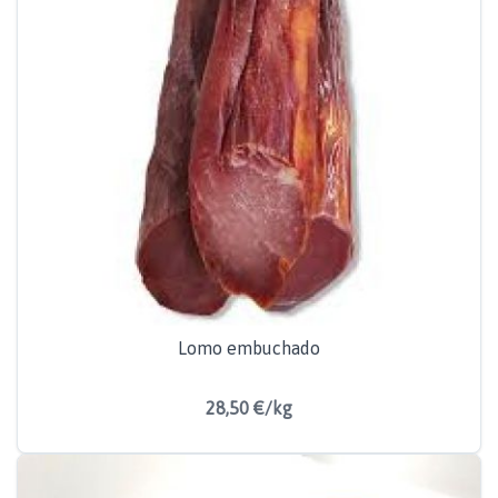
Lomo embuchado
28,50 €/kg