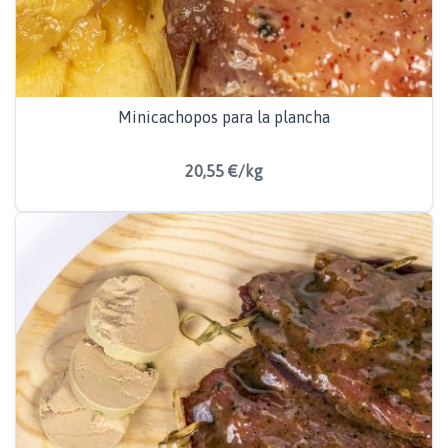
Minicachopos para la plancha
20,55 €/kg