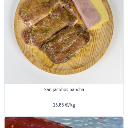
San jacobos pancha
16,85 €/kg