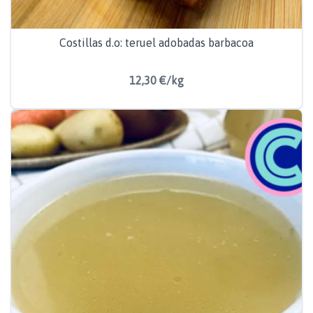
Costillas d.o: teruel adobadas barbacoa
12,30 €/kg