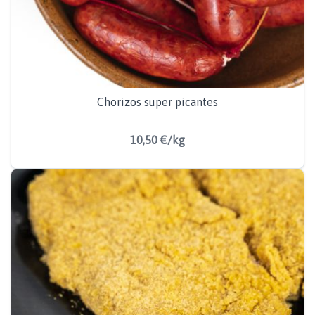
Chorizos super picantes
10,50 €/kg