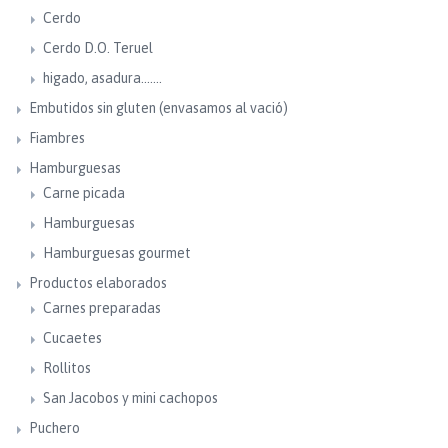
Cerdo
Cerdo D.O. Teruel
higado, asadura.......
Embutidos sin gluten (envasamos al vació)
Fiambres
Hamburguesas
Carne picada
Hamburguesas
Hamburguesas gourmet
Productos elaborados
Carnes preparadas
Cucaetes
Rollitos
San Jacobos y mini cachopos
Puchero