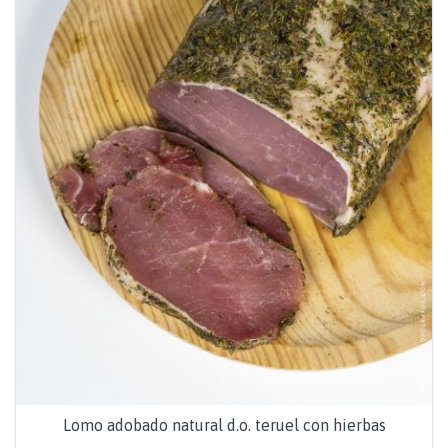
Lomo adobado natural d.o. teruel con hierbas