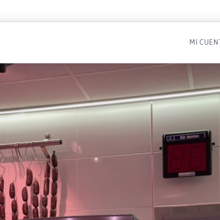
MI CUEN