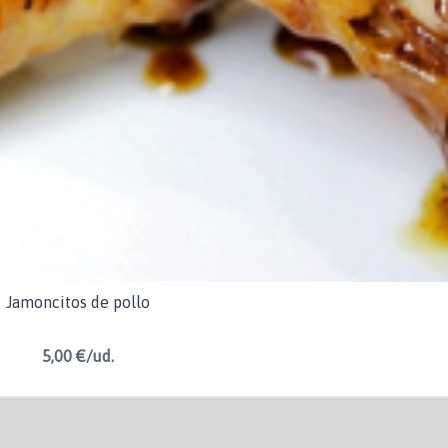
Jamoncitos de pollo
5,00 €/ud.