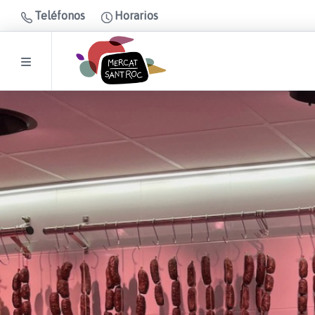
Teléfonos
Horarios