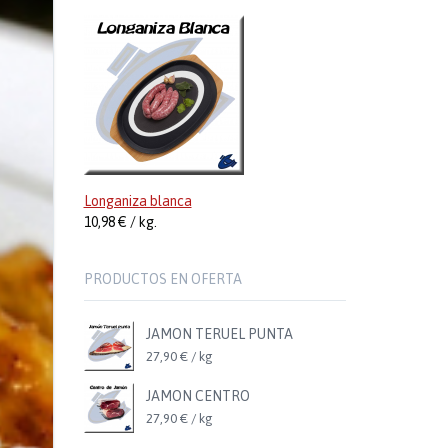
Longaniza blanca
10,98 € / kg.
PRODUCTOS EN OFERTA
JAMON TERUEL PUNTA
27,90 € / kg
JAMON CENTRO
27,90 € / kg