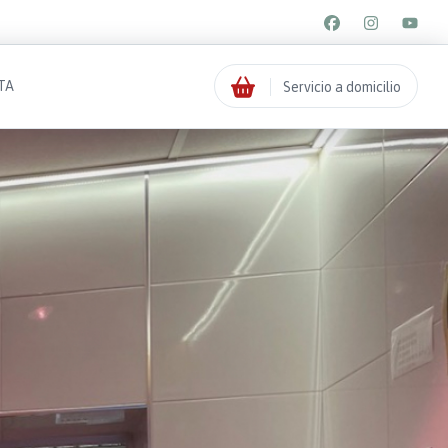
TA
Servicio a domicilio