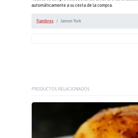
automáticamente a su cesta de la compra.
Fiambres
Jamon York
PRODUCTOS RELACIONADOS