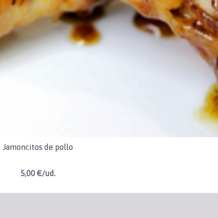
Jamoncitos de pollo
5,00 €/ud.