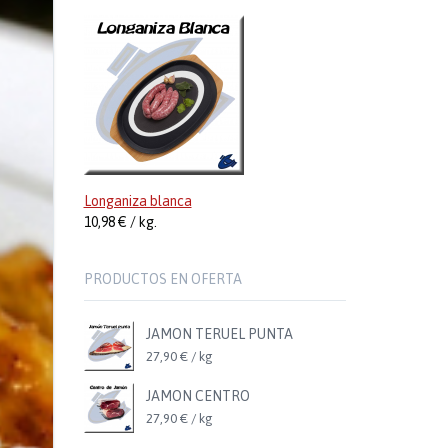
Longaniza blanca
10,98 € / kg.
PRODUCTOS EN OFERTA
JAMON TERUEL PUNTA
27,90 € / kg
JAMON CENTRO
27,90 € / kg