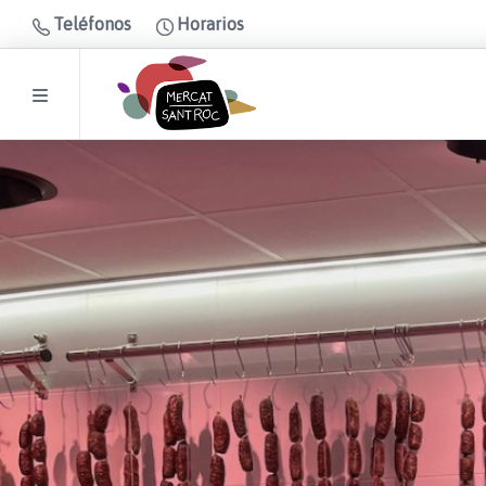
Teléfonos
Horarios