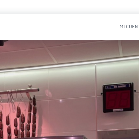
MI CUEN