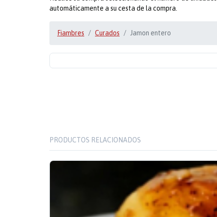
automáticamente a su cesta de la compra.
Fiambres
Curados
Jamon entero
PRODUCTOS RELACIONADOS