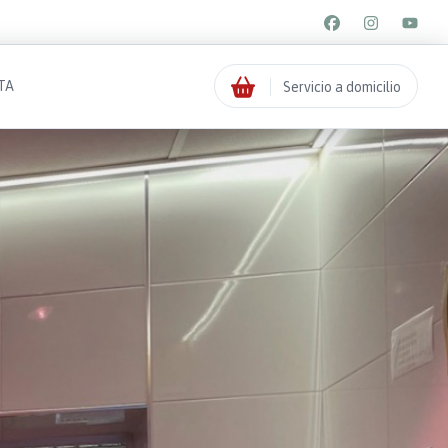
TA
Servicio a domicilio