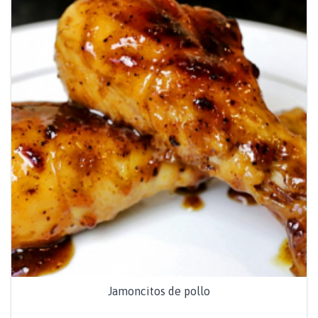
Jamoncitos de pollo