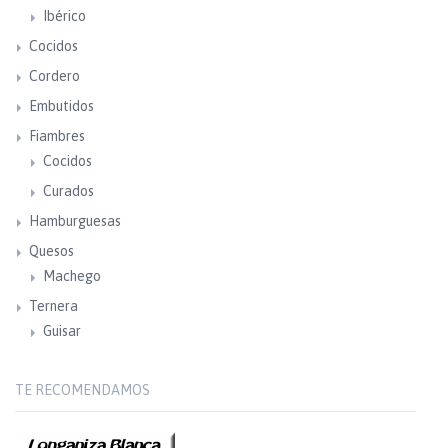
Ibérico
Cocidos
Cordero
Embutidos
Fiambres
Cocidos
Curados
Hamburguesas
Quesos
Machego
Ternera
Guisar
TE RECOMENDAMOS