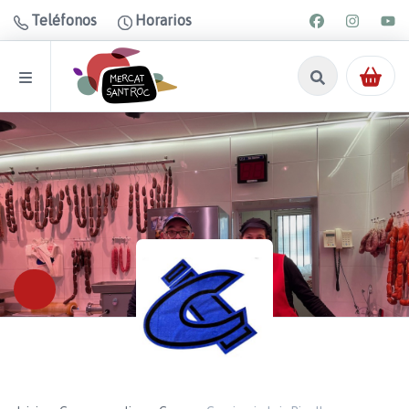
Teléfonos
Horarios