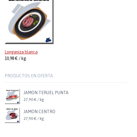
Longaniza blanca
10,98 € / kg.
PRODUCTOS EN OFERTA
JAMON TERUEL PUNTA
27,90 € / kg
JAMON CENTRO
27,90 € / kg