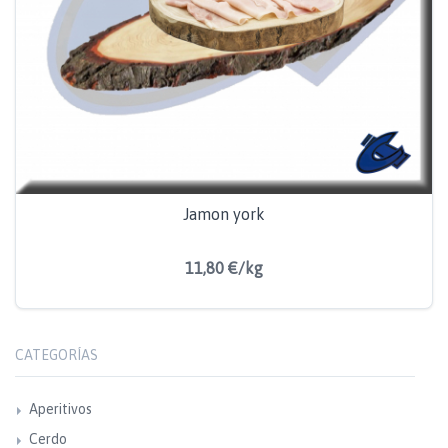
Jamon york
11,80 €/kg
CATEGORÍAS
Aperitivos
Cerdo