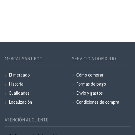
MERCAT SANT ROC
SERVICIO A DOMICILIO
El mercado
Cómo comprar
Historia
Formas de pago
Cualidades
Envío y gastos
Localización
Condiciones de compra
ATENCIÓN AL CLIENTE