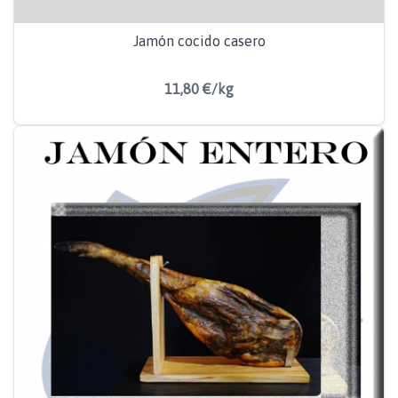
Jamón cocido casero
11,80 €/kg