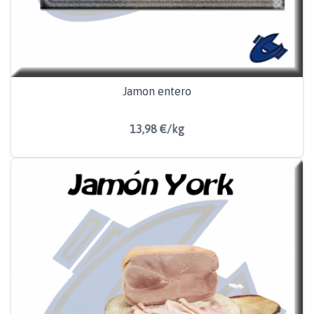
Jamon entero
13,98 €/kg