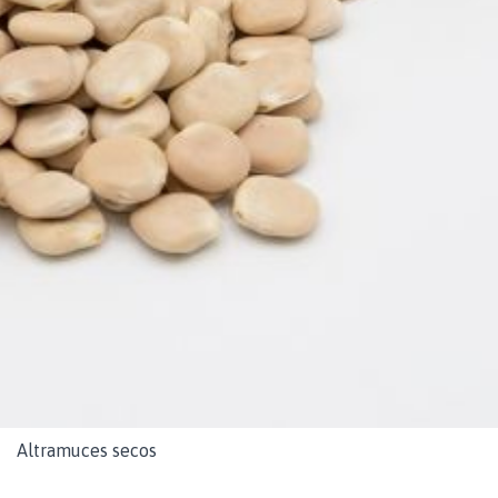
Altramuces secos