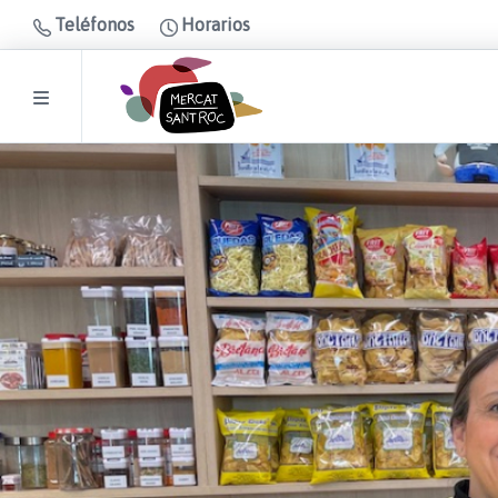
Teléfonos
Horarios