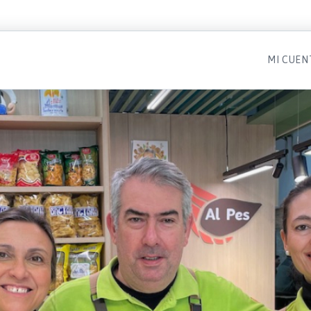
MI CUEN