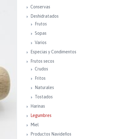
Conservas
Deshidratados
Frutos
Sopas
Varios
Especias y Condimentos
Frutos secos
Crudos
Fritos
Naturales
Tostados
Harinas
Legumbres
Miel
Productos Navideños