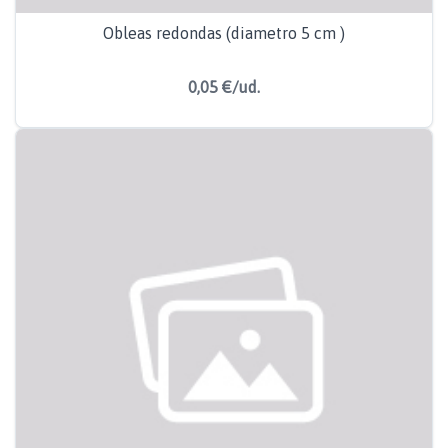
Obleas redondas (diametro 5 cm )
0,05 €/ud.