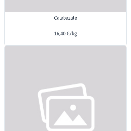
Calabazate
16,40 €/kg