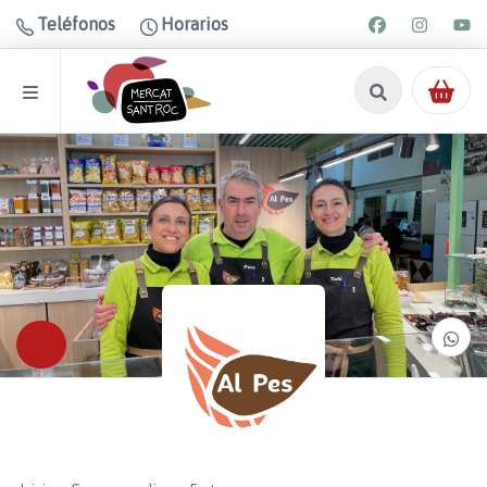
Teléfonos
Horarios