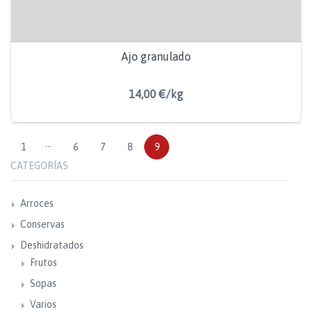
Ajo granulado
14,00 €/kg
1
···
6
7
8
9
CATEGORÍAS
Arroces
Conservas
Deshidratados
Frutos
Sopas
Varios