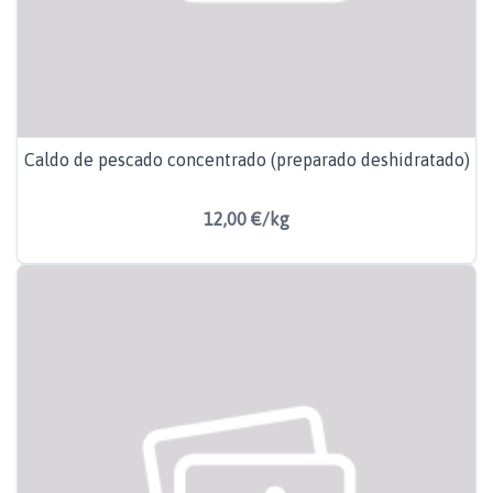
Caldo de pescado concentrado (preparado deshidratado)
12,00 €/kg