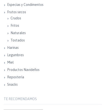
Especias y Condimentos
Frutos secos
Crudos
Fritos
Naturales
Tostados
Harinas
Legumbres
Miel
Productos Navideños
Repostería
Snacks
TE RECOMENDAMOS