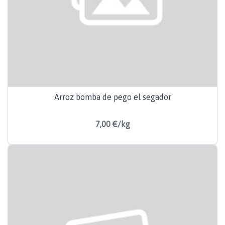
Arroz bomba de pego el segador
7,00 €/kg