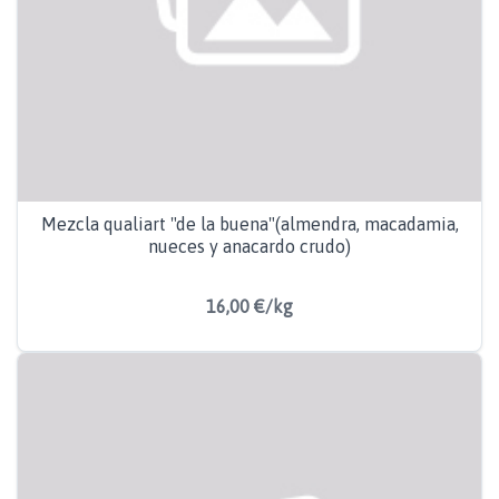
Mezcla qualiart "de la buena"(almendra, macadamia,
nueces y anacardo crudo)
16,00 €/kg