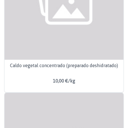
Caldo vegetal concentrado (preparado deshidratado)
10,00 €/kg