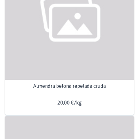
Almendra belona repelada cruda
20,00 €/kg