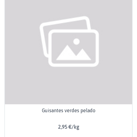
Guisantes verdes pelado
2,95 €/kg