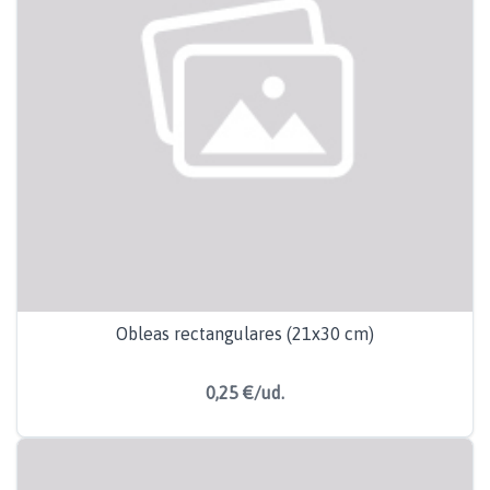
Obleas rectangulares (21x30 cm)
0,25 €/ud.