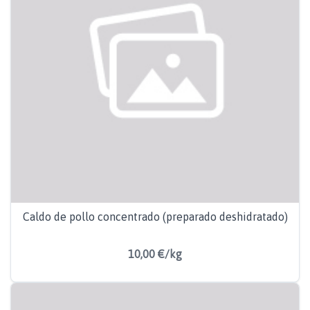
Caldo de pollo concentrado (preparado deshidratado)
10,00 €/kg