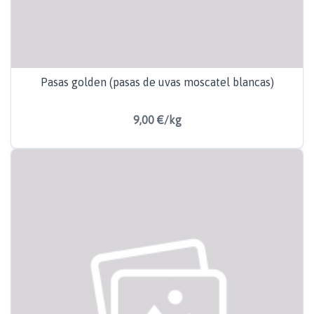
Pasas golden (pasas de uvas moscatel blancas)
9,00 €/kg