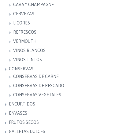
CAVA Y CHAMPAGNE
CERVEZAS
LICORES
REFRESCOS
VERMOUTH
VINOS BLANCOS
VINOS TINTOS
CONSERVAS
CONSERVAS DE CARNE
CONSERVAS DE PESCADO
CONSERVAS VEGETALES
ENCURTIDOS
ENVASES
FRUTOS SECOS
GALLETAS DULCES