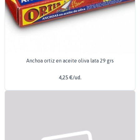
Anchoa ortiz en aceite oliva lata 29 grs
4,25 €/ud.