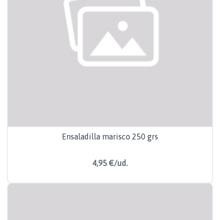
Ensaladilla marisco 250 grs
4,95 €/ud.