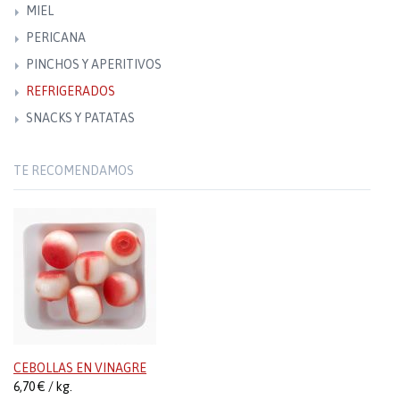
MIEL
PERICANA
PINCHOS Y APERITIVOS
REFRIGERADOS
SNACKS Y PATATAS
TE RECOMENDAMOS
CEBOLLAS EN VINAGRE
6,70 € / kg.