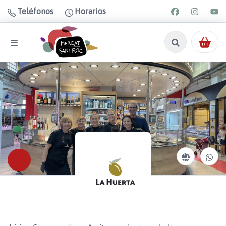
Teléfonos
Horarios