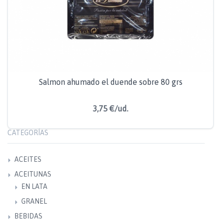
Salmon ahumado el duende sobre 80 grs
3,75 €/ud.
CATEGORÍAS
ACEITES
ACEITUNAS
EN LATA
GRANEL
BEBIDAS