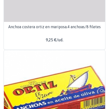
Anchoa costera ortiz en mariposa.4 anchoas/8 filetes
9,25 €/ud.