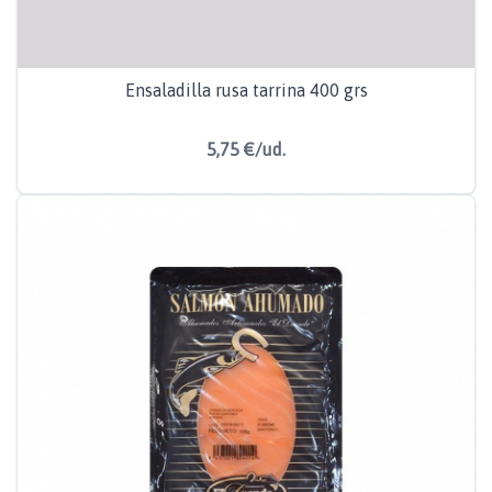
Ensaladilla rusa tarrina 400 grs
5,75 €/ud.