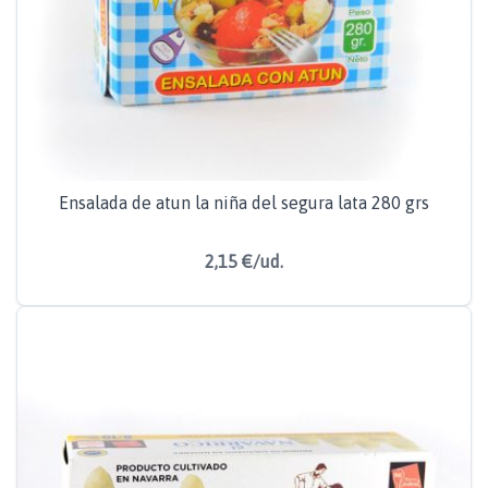
Ensalada de atun la niña del segura lata 280 grs
2,15 €/ud.