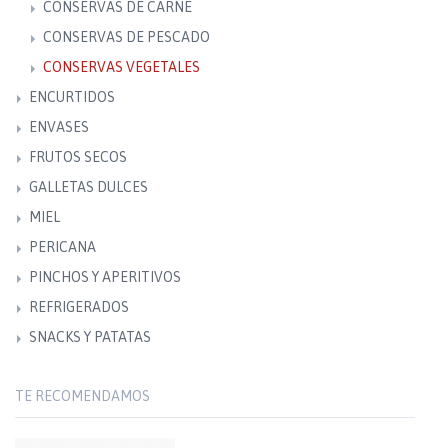
CONSERVAS DE CARNE
CONSERVAS DE PESCADO
CONSERVAS VEGETALES
ENCURTIDOS
ENVASES
FRUTOS SECOS
GALLETAS DULCES
MIEL
PERICANA
PINCHOS Y APERITIVOS
REFRIGERADOS
SNACKS Y PATATAS
TE RECOMENDAMOS