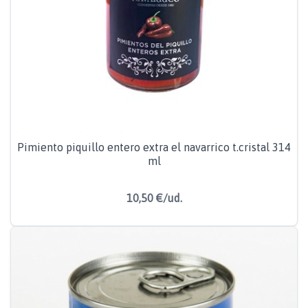
Pimiento piquillo entero extra el navarrico t.cristal 314
ml
10,50 €/ud.