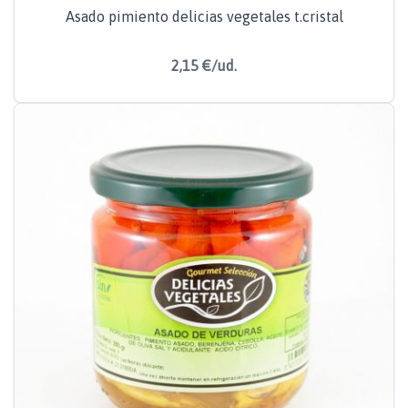
Asado pimiento delicias vegetales t.cristal
2,15 €/ud.