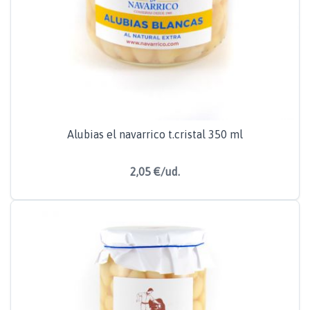
Alubias el navarrico t.cristal 350 ml
2,05 €/ud.