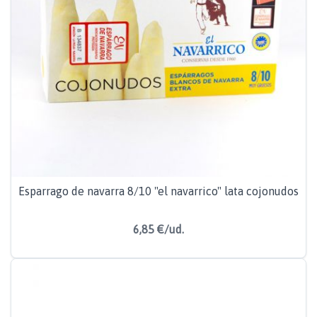
Esparrago de navarra 8/10 "el navarrico" lata cojonudos
6,85 €/ud.