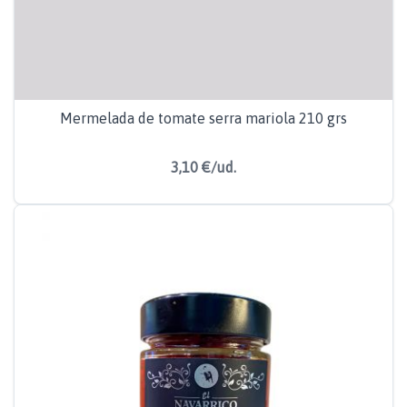
Mermelada de tomate serra mariola 210 grs
3,10 €/ud.