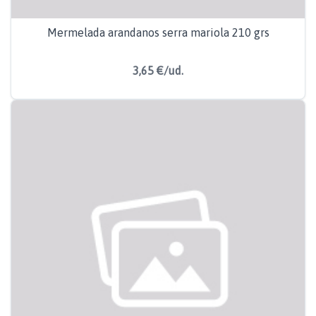
Mermelada arandanos serra mariola 210 grs
3,65 €/ud.