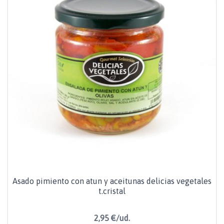
Asado pimiento con atun y aceitunas delicias vegetales
t.cristal
2,95 €/ud.