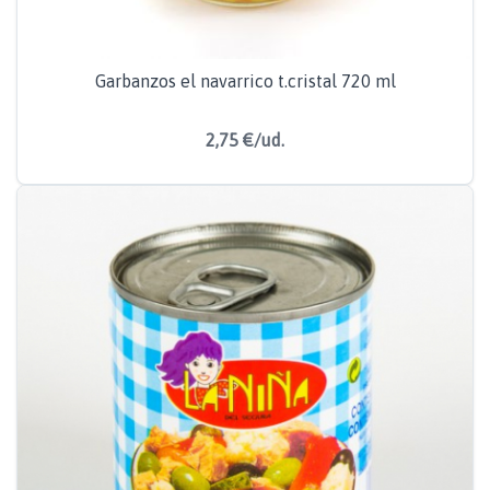
Garbanzos el navarrico t.cristal 720 ml
2,75 €/ud.