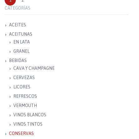
1
2
CATEGORÍAS
ACEITES
ACEITUNAS
EN LATA
GRANEL
BEBIDAS
CAVA Y CHAMPAGNE
CERVEZAS
LICORES
REFRESCOS
VERMOUTH
VINOS BLANCOS
VINOS TINTOS
CONSERVAS