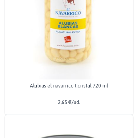
Alubias el navarrico t.cristal 720 ml
2,65 €/ud.