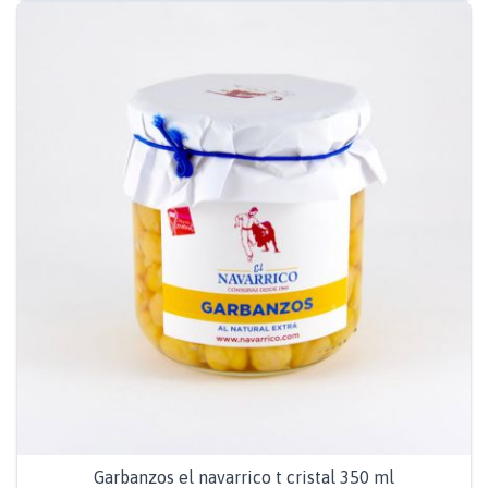
Garbanzos el navarrico t cristal 350 ml