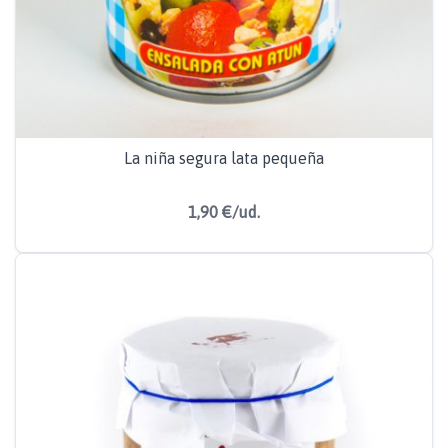
La niña segura lata pequeña
1,90 €/ud.