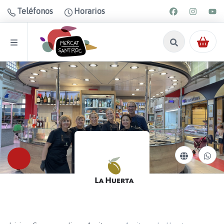
Teléfonos
Horarios