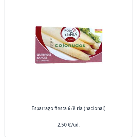
Esparrago fiesta 6/8 ria (nacional)
2,50 €/ud.