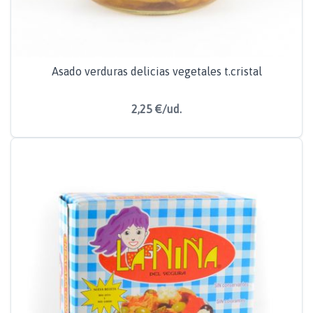
Asado verduras delicias vegetales t.cristal
2,25 €/ud.