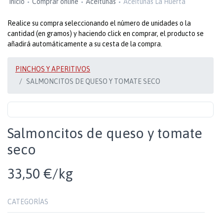
Inicio
Comprar online
Aceitunas
Aceitunas La Huerta
Realice su compra seleccionando el número de unidades o la
cantidad (en gramos) y haciendo click en comprar, el producto se
añadirá automáticamente a su cesta de la compra.
PINCHOS Y APERITIVOS
SALMONCITOS DE QUESO Y TOMATE SECO
Salmoncitos de queso y tomate
seco
33,50 €/kg
CATEGORÍAS