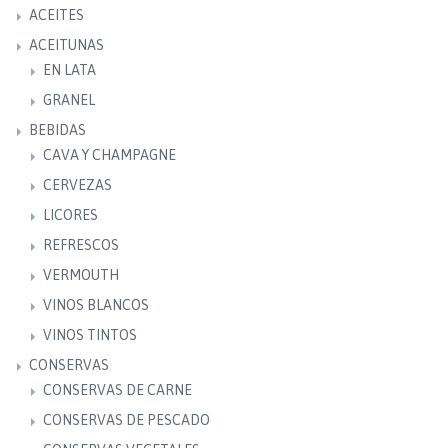
ACEITES
ACEITUNAS
EN LATA
GRANEL
BEBIDAS
CAVA Y CHAMPAGNE
CERVEZAS
LICORES
REFRESCOS
VERMOUTH
VINOS BLANCOS
VINOS TINTOS
CONSERVAS
CONSERVAS DE CARNE
CONSERVAS DE PESCADO