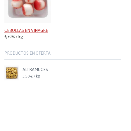
CEBOLLAS EN VINAGRE
6,70 € / kg.
PRODUCTOS EN OFERTA
ALTRAMUCES
3,50 € / kg