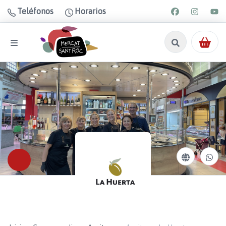
Teléfonos
Horarios