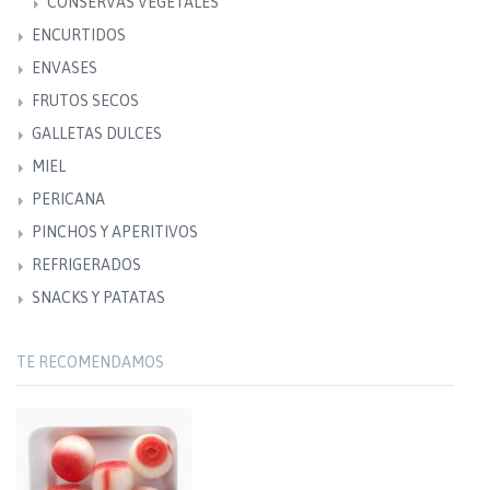
CONSERVAS VEGETALES
ENCURTIDOS
ENVASES
FRUTOS SECOS
GALLETAS DULCES
MIEL
PERICANA
PINCHOS Y APERITIVOS
REFRIGERADOS
SNACKS Y PATATAS
TE RECOMENDAMOS