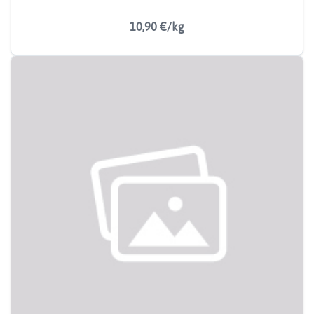
10,90 €/kg