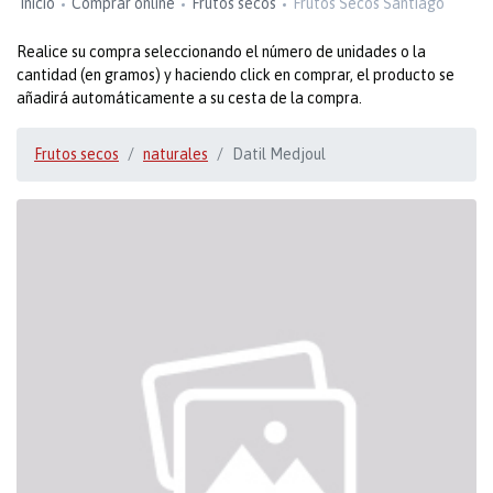
Inicio
Comprar online
Frutos secos
Frutos Secos Santiago
Realice su compra seleccionando el número de unidades o la
cantidad (en gramos) y haciendo click en comprar, el producto se
añadirá automáticamente a su cesta de la compra.
Frutos secos
naturales
Datil Medjoul