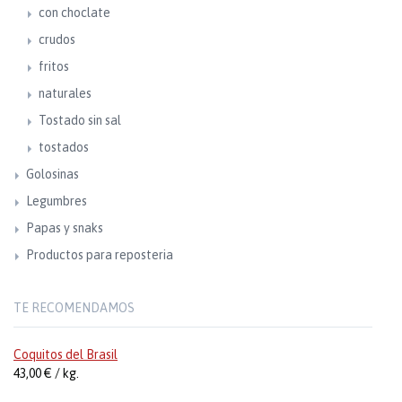
con choclate
crudos
fritos
naturales
Tostado sin sal
tostados
Golosinas
Legumbres
Papas y snaks
Productos para reposteria
TE RECOMENDAMOS
Coquitos del Brasil
43,00 € / kg.