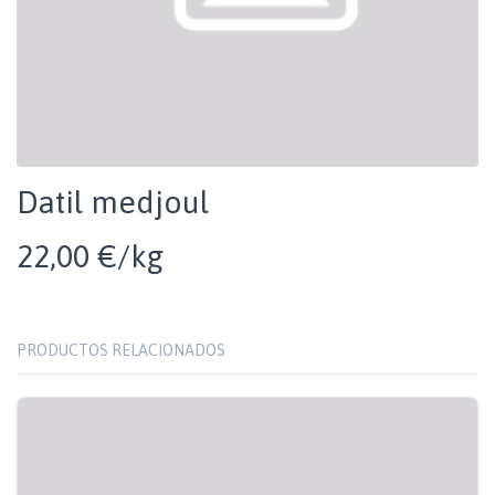
Datil medjoul
22,00 €/kg
PRODUCTOS RELACIONADOS