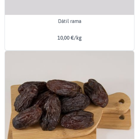
Dátil rama
10,00 €/kg