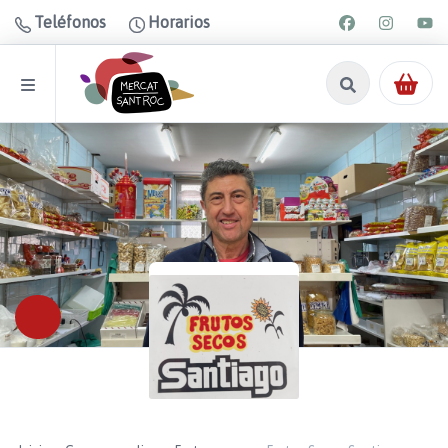
Teléfonos
Horarios