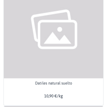
Datiles natural suelto
10,90 €/kg