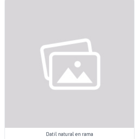
Datil natural en rama