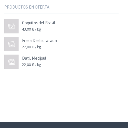
PRODUCTOS EN OFERTA
Coquitos del Brasil
43,00 € / kg
Fresa Deshidratada
27,00 € / kg
Datil Medjoul
22,00 € / kg