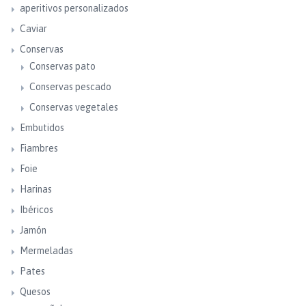
aperitivos personalizados
Caviar
Conservas
Conservas pato
Conservas pescado
Conservas vegetales
Embutidos
Fiambres
Foie
Harinas
Ibéricos
Jamón
Mermeladas
Pates
Quesos