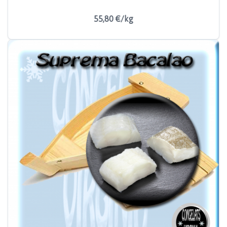
55,80 €/kg