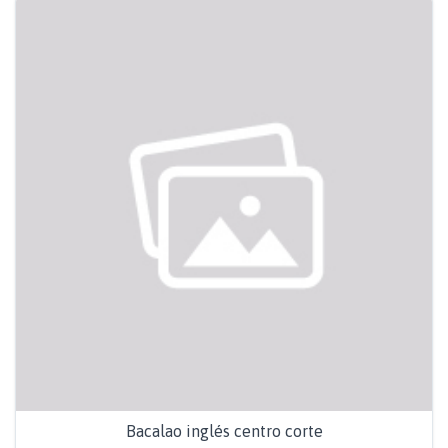
Bacalao inglés centro corte