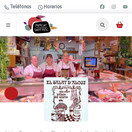
Teléfonos
Horarios