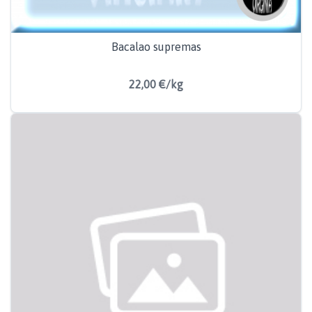
Bacalao supremas
22,00 €/kg