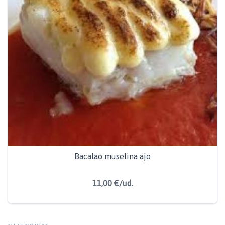
Bacalao muselina ajo
11,00 €/ud.