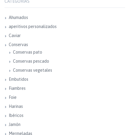
CATEGORÍAS
Ahumados
aperitivos personalizados
Caviar
Conservas
Conservas pato
Conservas pescado
Conservas vegetales
Embutidos
Fiambres
Foie
Harinas
Ibéricos
Jamón
Mermeladas