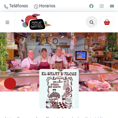
Teléfonos
Horarios