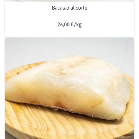
Bacalao al corte
26,00 €/kg