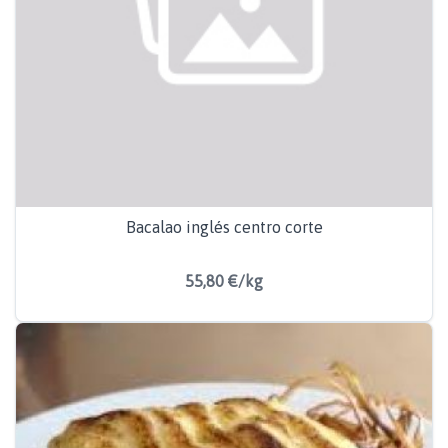
Bacalao inglés centro corte
55,80 €/kg