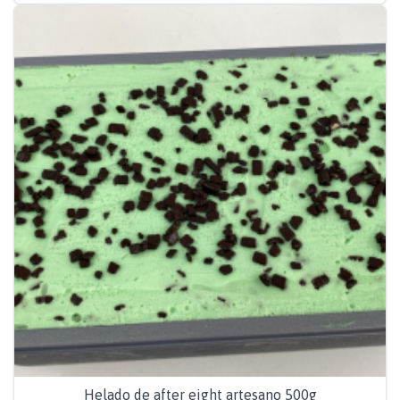
Helado de after eight artesano 500g