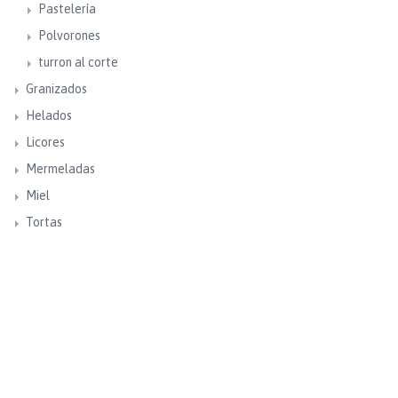
Pastelería
Polvorones
turron al corte
Granizados
Helados
Licores
Mermeladas
Miel
Tortas