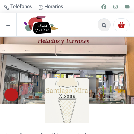
Teléfonos
Horarios