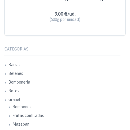
9,00 €/ud.
(500g por unidad)
CATEGORÍAS
Barras
Belenes
Bombonería
Botes
Granel
Bombones
Frutas confitadas
Mazapan