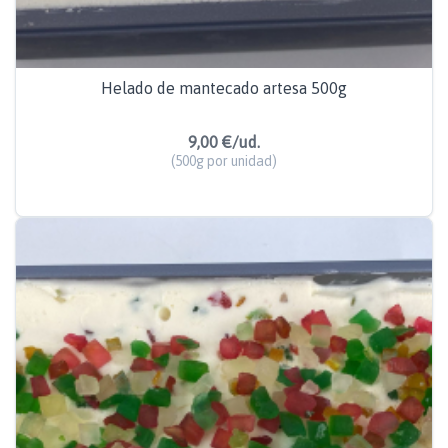
Helado de mantecado artesa 500g
9,00 €/ud.
(500g por unidad)