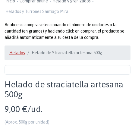
Inicio
Comprar online
Helado y granizados
Helados y Turrones Santiago Mira
Realice su compra seleccionando el número de unidades o la
cantidad (en gramos) y haciendo click en comprar, el producto se
añadirá automáticamente a su cesta de la compra.
Helados
Helado de Straciatella artesana 500g
Helado de straciatella artesana
500g
9,00 €/ud.
(Aprox. 500g por unidad)