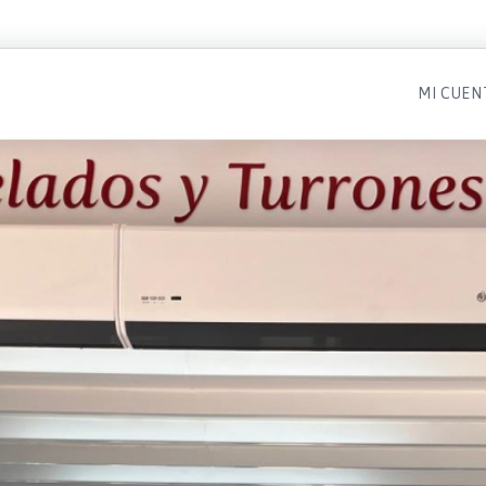
MI CUEN