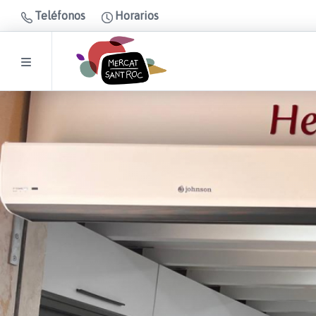
Teléfonos
Horarios