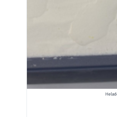
Helad