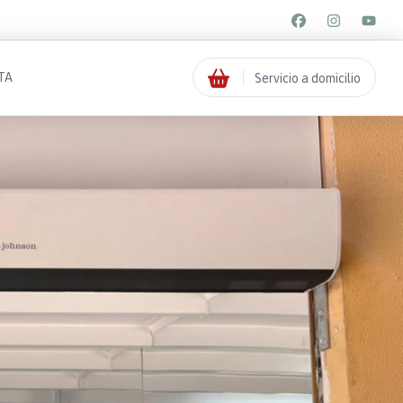
TA
Servicio a domicilio