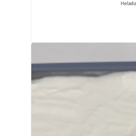
Helado 