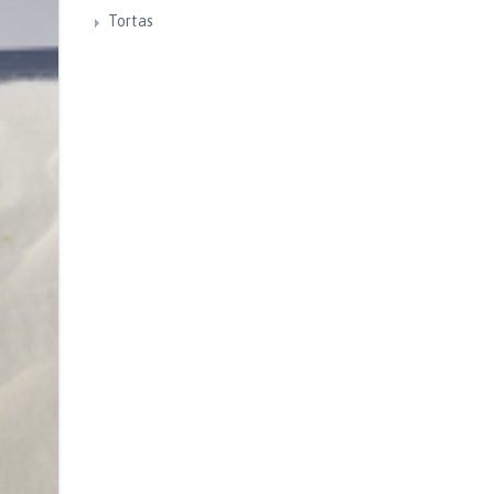
Tortas