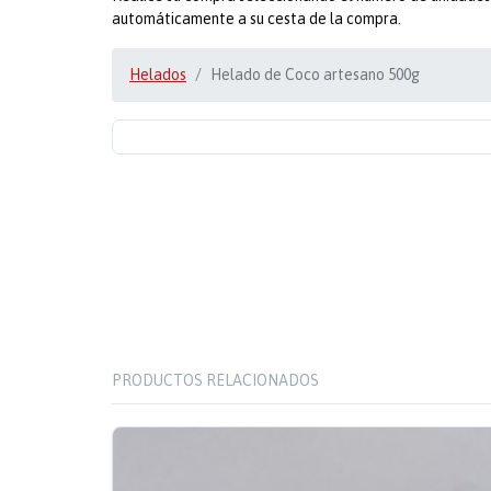
automáticamente a su cesta de la compra.
Helados
Helado de Coco artesano 500g
PRODUCTOS RELACIONADOS