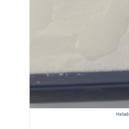
Helad