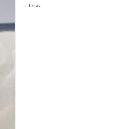
Tortas