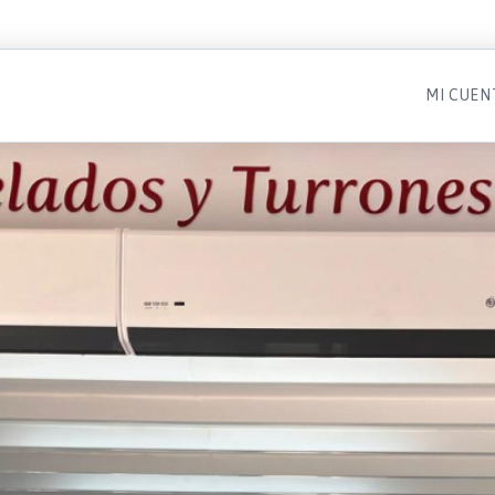
MI CUEN