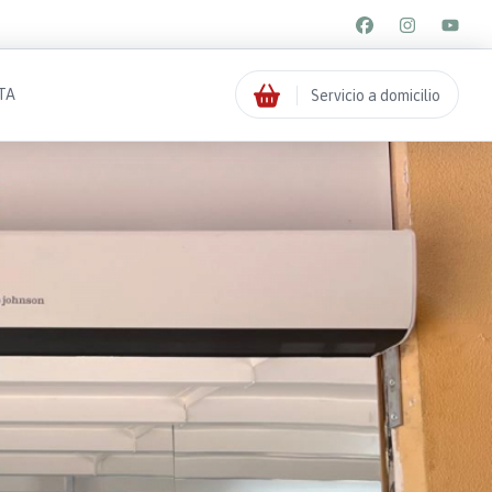
TA
Servicio a domicilio