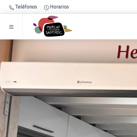
Teléfonos
Horarios