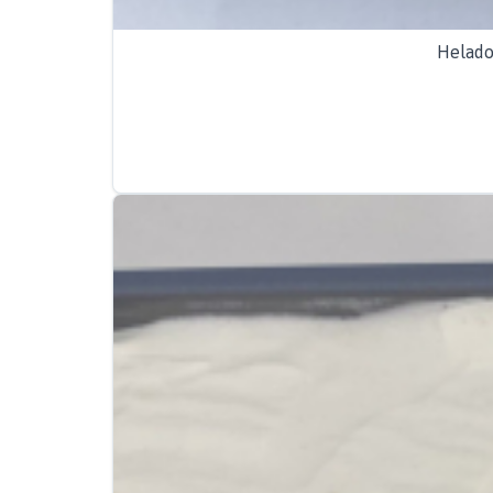
Helado 