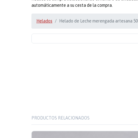
automáticamente a su cesta de la compra.
Helados
Helado de Leche merengada artesana 5
PRODUCTOS RELACIONADOS