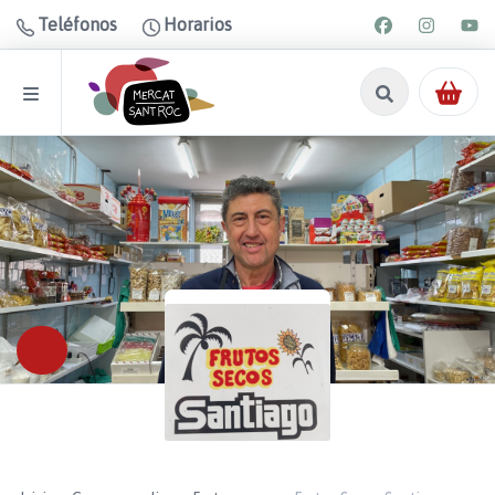
Teléfonos
Horarios