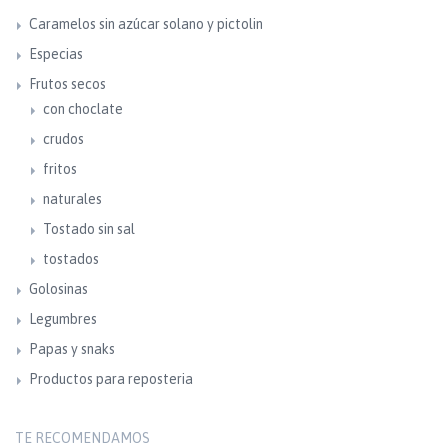
Caramelos sin azúcar solano y pictolin
Especias
Frutos secos
con choclate
crudos
fritos
naturales
Tostado sin sal
tostados
Golosinas
Legumbres
Papas y snaks
Productos para reposteria
TE RECOMENDAMOS