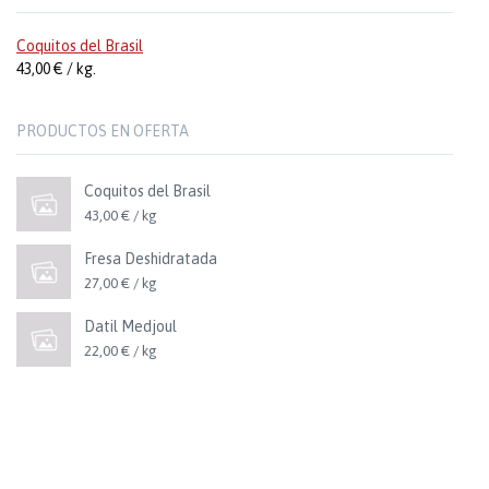
Coquitos del Brasil
43,00 € / kg.
PRODUCTOS EN OFERTA
Coquitos del Brasil
43,00 € / kg
Fresa Deshidratada
27,00 € / kg
Datil Medjoul
22,00 € / kg