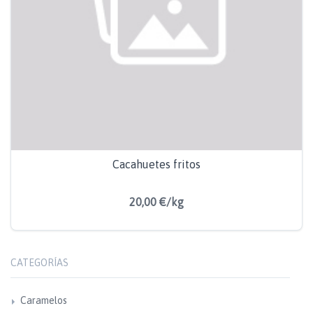
Cacahuetes fritos
20,00 €/kg
CATEGORÍAS
Caramelos