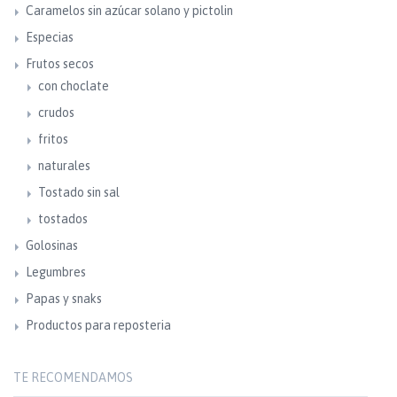
Caramelos sin azúcar solano y pictolin
Especias
Frutos secos
con choclate
crudos
fritos
naturales
Tostado sin sal
tostados
Golosinas
Legumbres
Papas y snaks
Productos para reposteria
TE RECOMENDAMOS