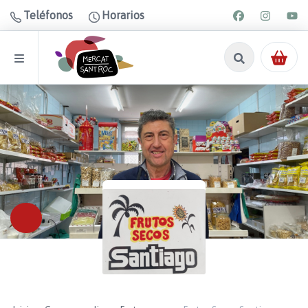
Teléfonos
Horarios