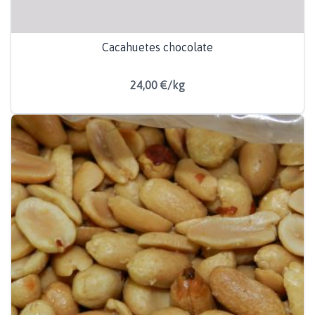
Cacahuetes chocolate
24,00 €/kg