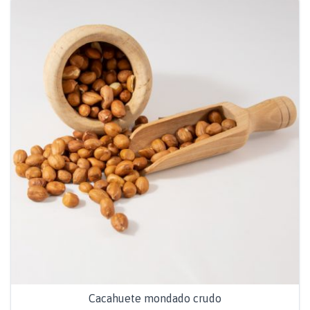
Cacahuete mondado crudo