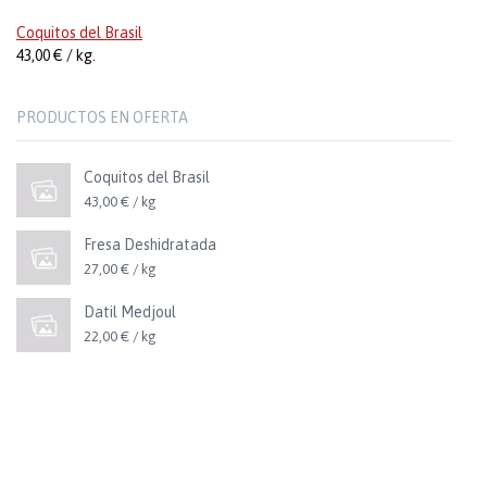
Coquitos del Brasil
43,00 € / kg.
PRODUCTOS EN OFERTA
Coquitos del Brasil
43,00 € / kg
Fresa Deshidratada
27,00 € / kg
Datil Medjoul
22,00 € / kg