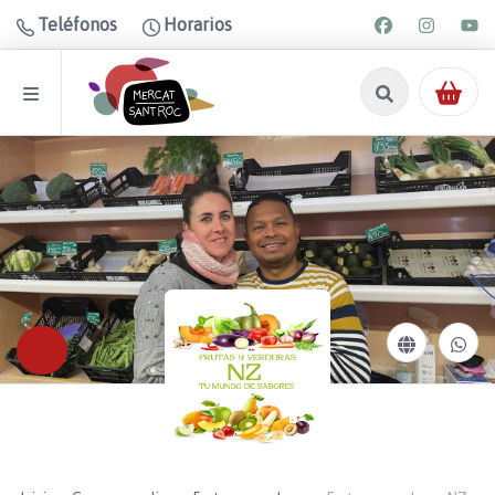
Teléfonos
Horarios