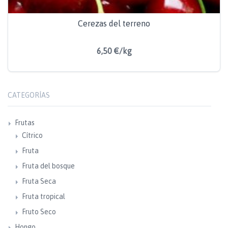
Cerezas del terreno
6,50 €/kg
CATEGORÍAS
Frutas
Cítrico
Fruta
Fruta del bosque
Fruta Seca
Fruta tropical
Fruto Seco
Hongo