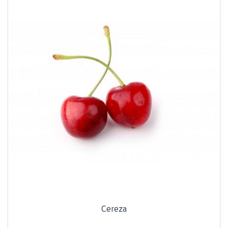
Cereza