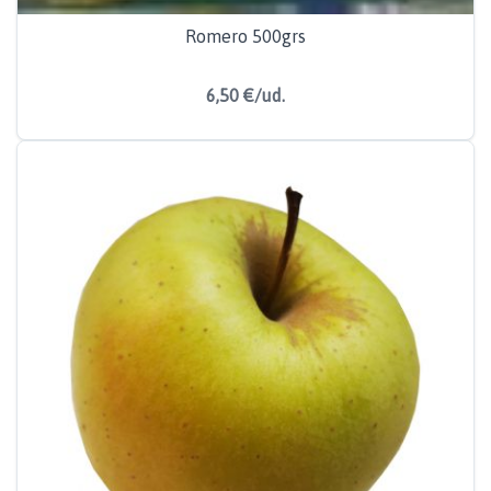
Romero 500grs
6,50 €/ud.