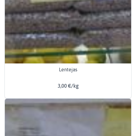
Lentejas
3,00 €/kg