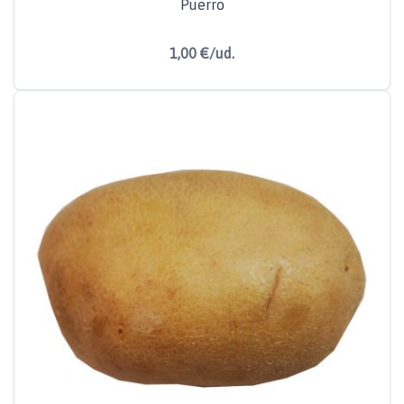
Puerro
1,00 €/ud.