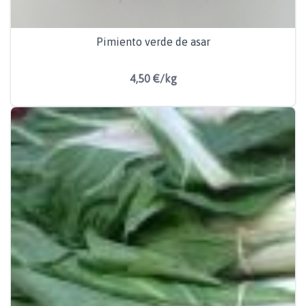
Pimiento verde de asar
4,50 €/kg