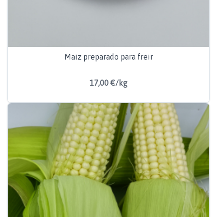
Maiz preparado para freir
17,00 €/kg