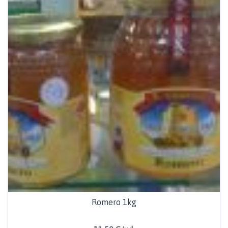
Romero 1kg