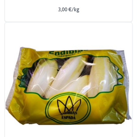
3,00 €/kg