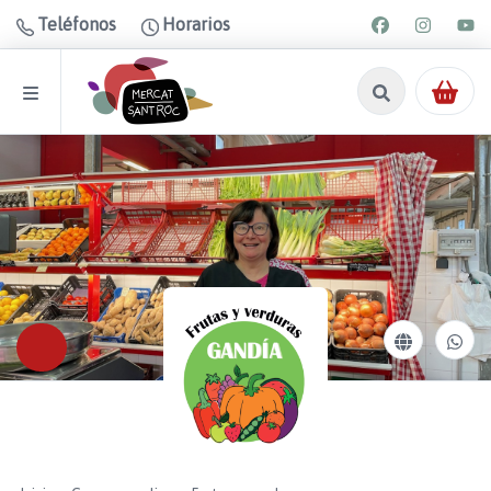
Teléfonos
Horarios