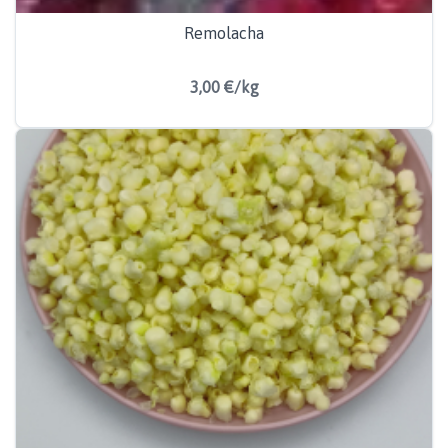
Remolacha
3,00 €/kg