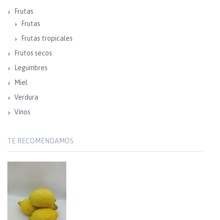
Frutas
Frutas
Frutas tropicales
Frutos secos
Legumbres
Miel
Verdura
Vinos
TE RECOMENDAMOS