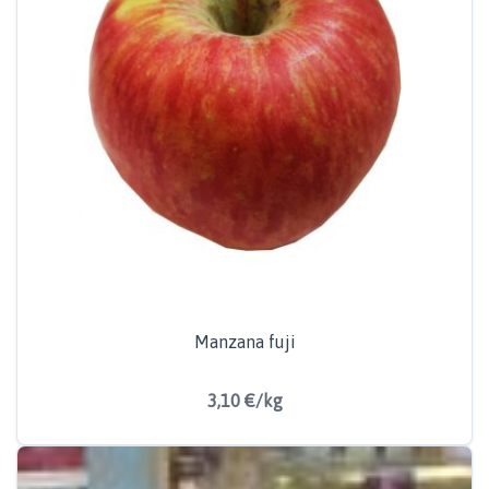
Manzana fuji
3,10 €/kg