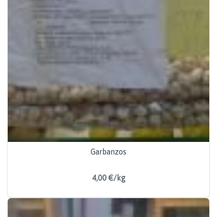
Garbanzos
4,00 €/kg