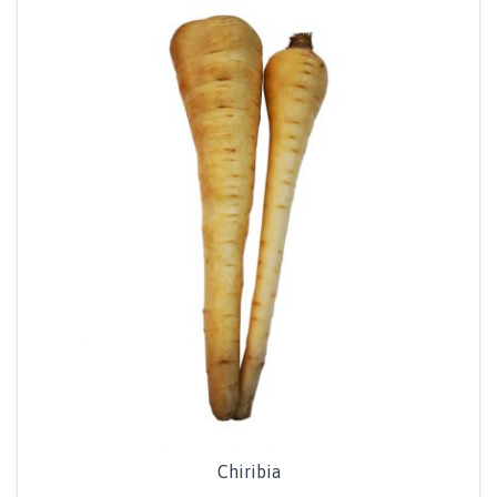
Chiribia