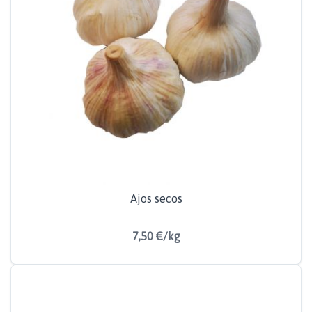
Ajos secos
7,50 €/kg