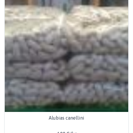
Alubias canellini