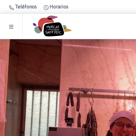
Teléfonos
Horarios