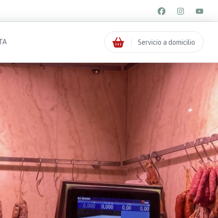
TA
Servicio a domicilio