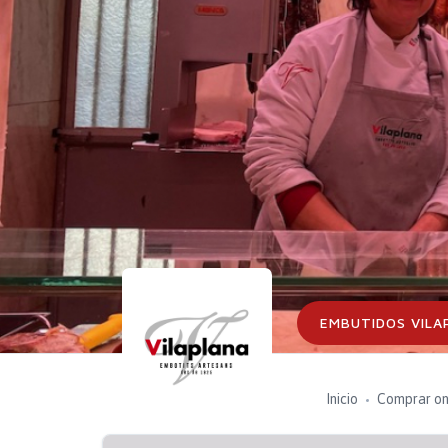
EMBUTIDOS VILA
Inicio
Comprar on