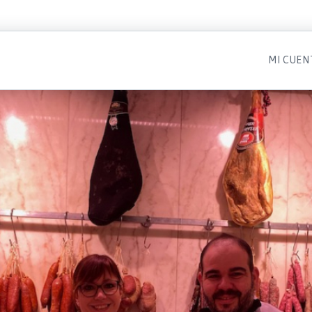
MI CUEN