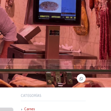
CATEGORÍAS
Carnes