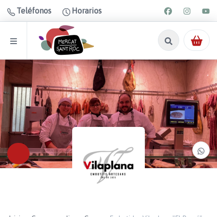
Teléfonos
Horarios