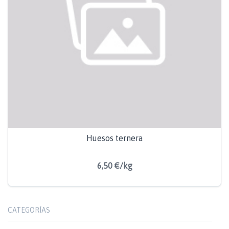
Huesos ternera
6,50 €/kg
CATEGORÍAS