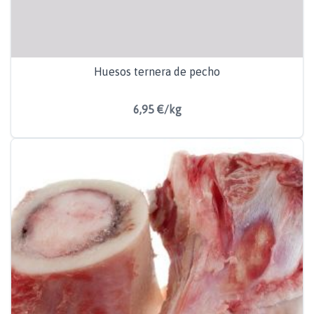
Huesos ternera de pecho
6,95 €/kg