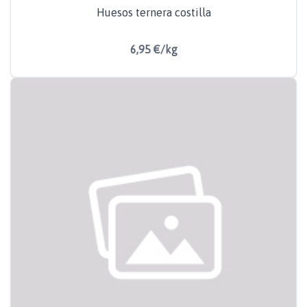
Huesos ternera costilla
6,95 €/kg