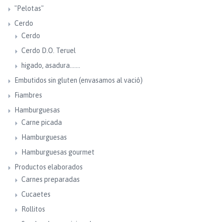
"Pelotas"
Cerdo
Cerdo
Cerdo D.O. Teruel
higado, asadura.......
Embutidos sin gluten (envasamos al vació)
Fiambres
Hamburguesas
Carne picada
Hamburguesas
Hamburguesas gourmet
Productos elaborados
Carnes preparadas
Cucaetes
Rollitos