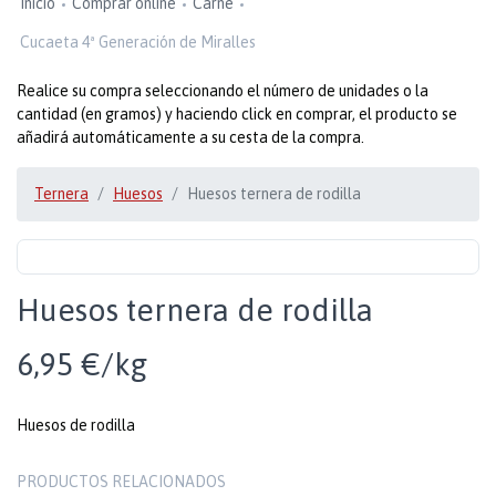
Inicio
Comprar online
Carne
Cucaeta 4ª Generación de Miralles
Realice su compra seleccionando el número de unidades o la
cantidad (en gramos) y haciendo click en comprar, el producto se
añadirá automáticamente a su cesta de la compra.
Ternera
Huesos
Huesos ternera de rodilla
Huesos ternera de rodilla
6,95 €/kg
Huesos de rodilla
PRODUCTOS RELACIONADOS