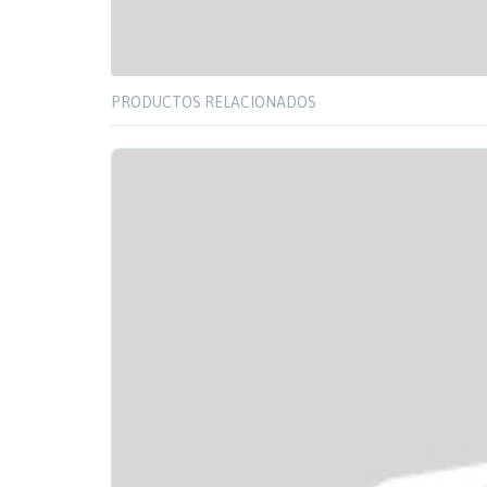
PRODUCTOS RELACIONADOS