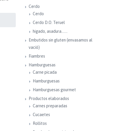
Cerdo
Cerdo
Cerdo D.O. Teruel
higado, asadura.......
Embutidos sin gluten (envasamos al
vació)
Fiambres
Hamburguesas
Carne picada
Hamburguesas
Hamburguesas gourmet
Productos elaborados
Carnes preparadas
Cucaetes
Rollitos