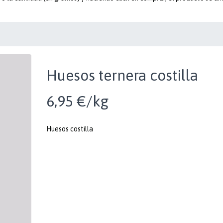
Huesos ternera costilla
6,95 €/kg
Huesos costilla