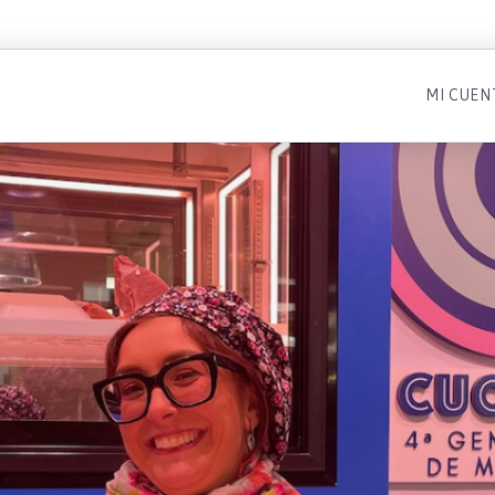
MI CUEN