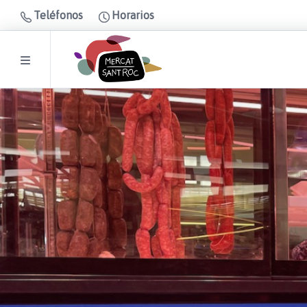
Teléfonos
Horarios