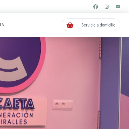
TA
Servicio a domicilio