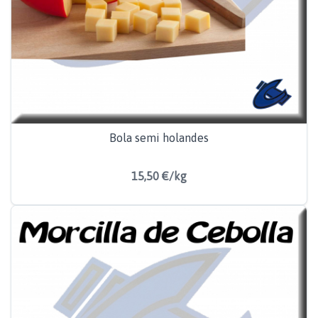
Bola semi holandes
15,50 €/kg