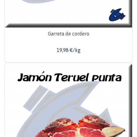
Garreta de cordero
19,98 €/kg