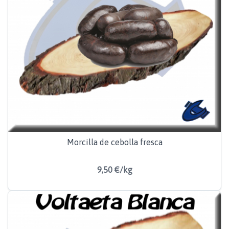
Morcilla de cebolla fresca
9,50 €/kg