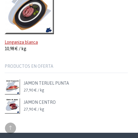
Longaniza blanca
10,98 € / kg.
PRODUCTOS EN OFERTA
JAMON TERUEL PUNTA
27,90 € / kg
JAMON CENTRO
27,90 € / kg