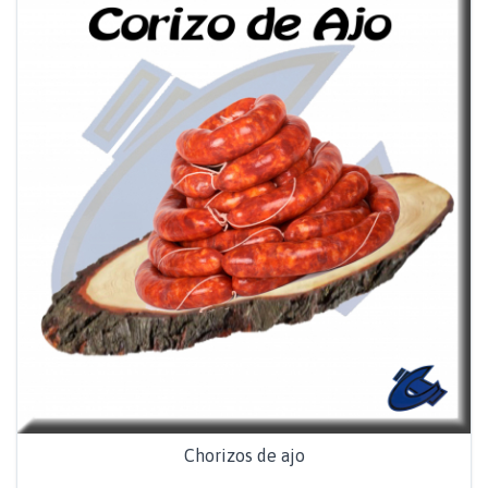
Chorizos de ajo