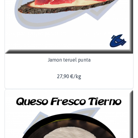
Jamon teruel punta
27,90 €/kg