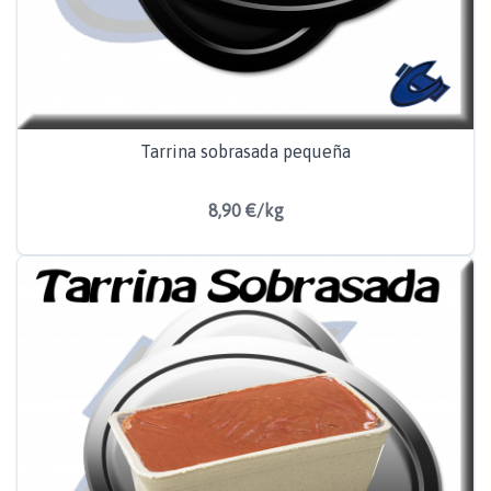
Tarrina sobrasada pequeña
8,90 €/kg