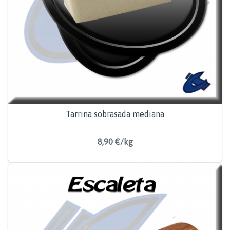
Tarrina sobrasada mediana
8,90 €/kg