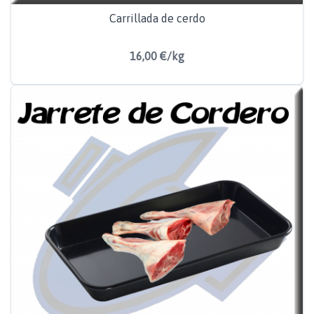
Carrillada de cerdo
16,00 €/kg