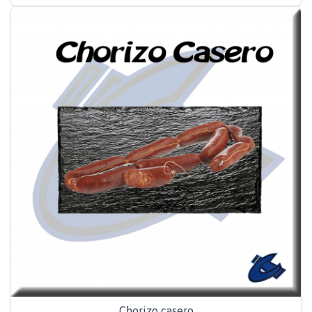
Chorizo casero