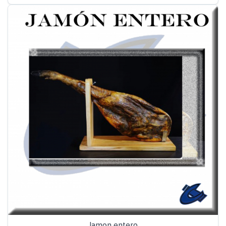
Jamon entero