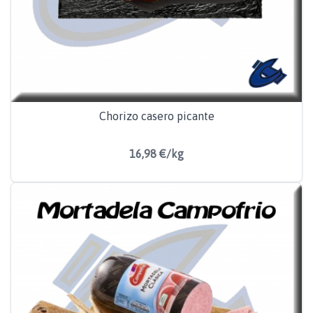
Chorizo casero picante
16,98 €/kg