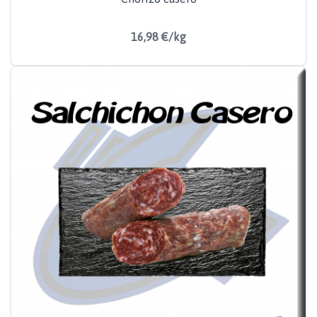
16,98 €/kg