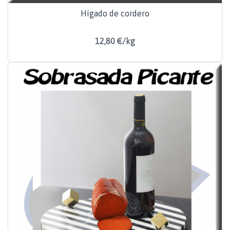
Hígado de cordero
12,80 €/kg