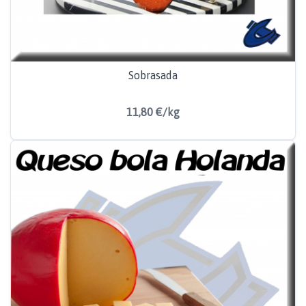
Sobrasada
11,80 €/kg