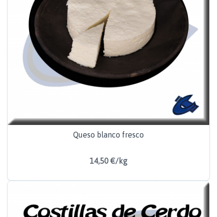
Queso blanco fresco
14,50 €/kg