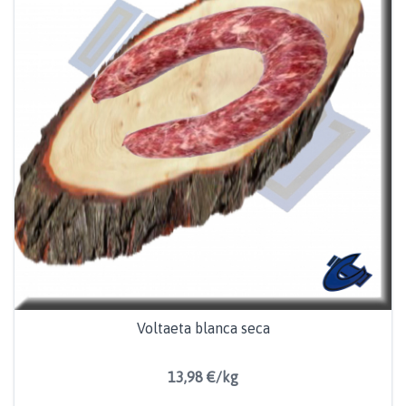
Voltaeta blanca seca
13,98 €/kg