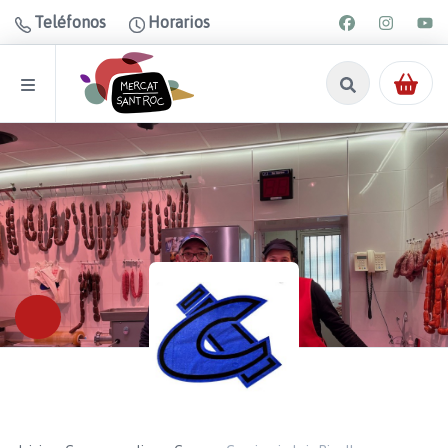
Teléfonos
Horarios