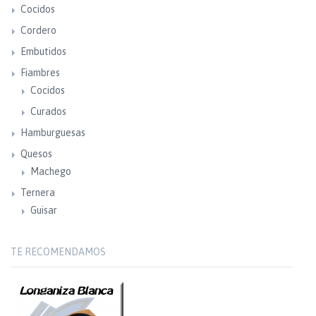
Cocidos
Cordero
Embutidos
Fiambres
Cocidos
Curados
Hamburguesas
Quesos
Machego
Ternera
Guisar
TE RECOMENDAMOS