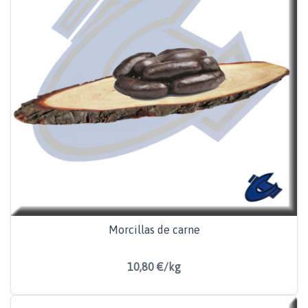
Morcillas de carne
10,80 €/kg