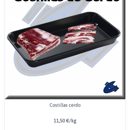
Costillas cerdo
11,50 €/kg