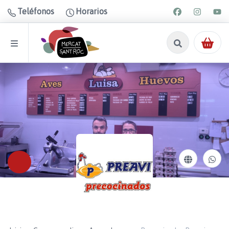
Teléfonos
Horarios