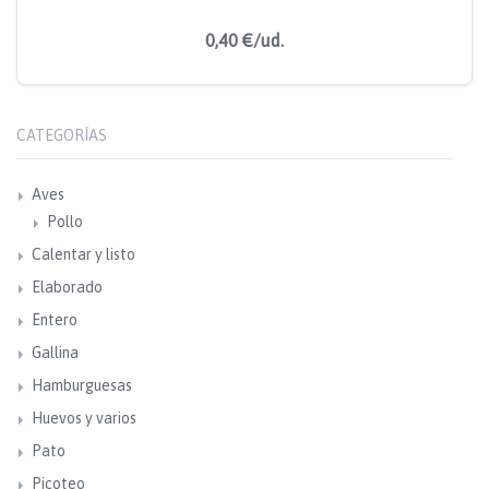
0,40 €/ud.
CATEGORÍAS
Aves
Pollo
Calentar y listo
Elaborado
Entero
Gallina
Hamburguesas
Huevos y varios
Pato
Picoteo