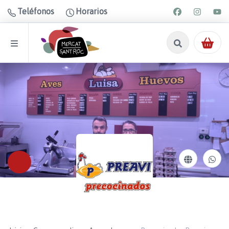
Teléfonos
Horarios