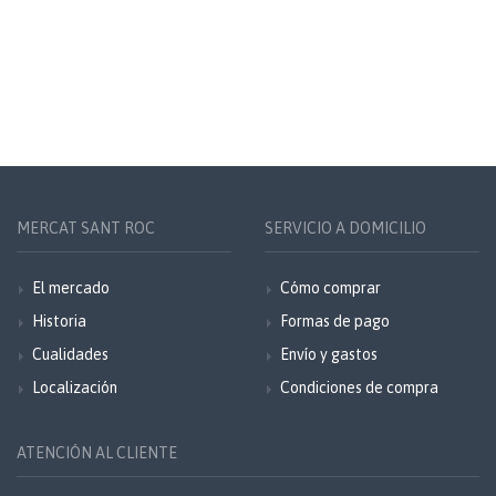
MERCAT SANT ROC
SERVICIO A DOMICILIO
El mercado
Cómo comprar
Historia
Formas de pago
Cualidades
Envío y gastos
Localización
Condiciones de compra
ATENCIÓN AL CLIENTE