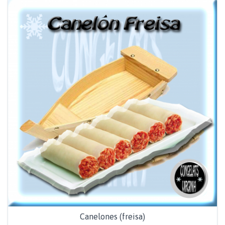
Canelones (freisa)