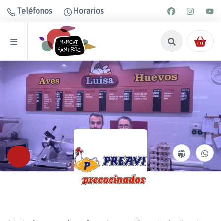
Teléfonos
Horarios