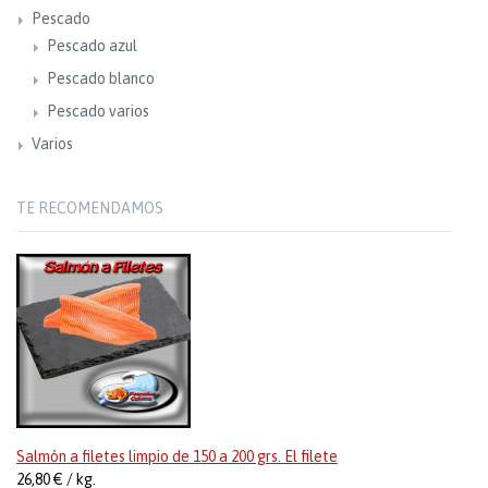
Pescado
Pescado azul
Pescado blanco
Pescado varios
Varios
TE RECOMENDAMOS
Salmón a filetes limpio de 150 a 200 grs. El filete
26,80 € / kg.