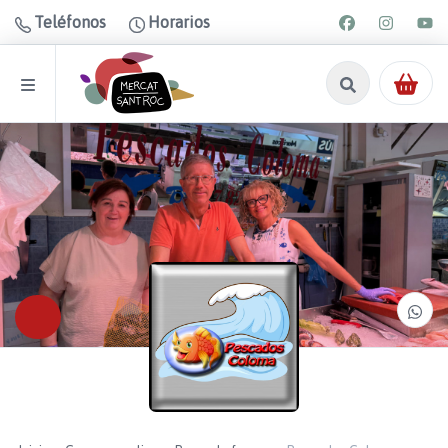
Teléfonos
Horarios