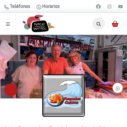
Teléfonos
Horarios