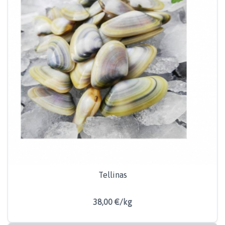
Tellinas
38,00 €/kg