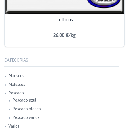
Tellinas
26,00 €/kg
CATEGORÍAS
Mariscos
Moluscos
Pescado
Pescado azul
Pescado blanco
Pescado varios
Varios