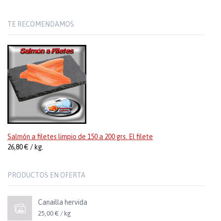
TE RECOMENDAMOS
Salmón a filetes limpio de 150 a 200 grs. El filete
26,80 € / kg.
PRODUCTOS EN OFERTA
Canailla hervida
25,00 € / kg