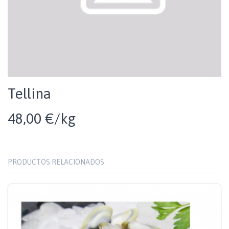
Tellina
48,00 €/kg
PRODUCTOS RELACIONADOS