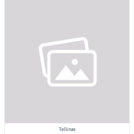
Tellinas