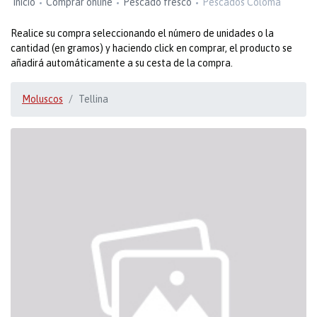
Inicio
Comprar online
Pescado fresco
Pescados Coloma
Realice su compra seleccionando el número de unidades o la
cantidad (en gramos) y haciendo click en comprar, el producto se
añadirá automáticamente a su cesta de la compra.
Moluscos
Tellina