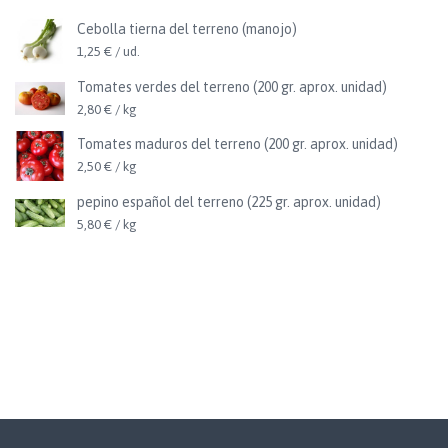
Cebolla tierna del terreno (manojo)
1,25 € / ud.
Tomates verdes del terreno (200 gr. aprox. unidad)
2,80 € / kg
Tomates maduros del terreno (200 gr. aprox. unidad)
2,50 € / kg
pepino español del terreno (225 gr. aprox. unidad)
5,80 € / kg