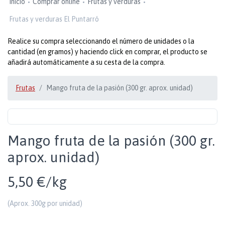
Inicio
Comprar online
Frutas y verduras
Frutas y verduras El Puntarró
Realice su compra seleccionando el número de unidades o la
cantidad (en gramos) y haciendo click en comprar, el producto se
añadirá automáticamente a su cesta de la compra.
Frutas
Mango fruta de la pasión (300 gr. aprox. unidad)
Mango fruta de la pasión (300 gr.
aprox. unidad)
5,50 €/kg
(Aprox. 300g por unidad)