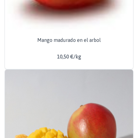
Mango madurado en el arbol
10,50 €/kg