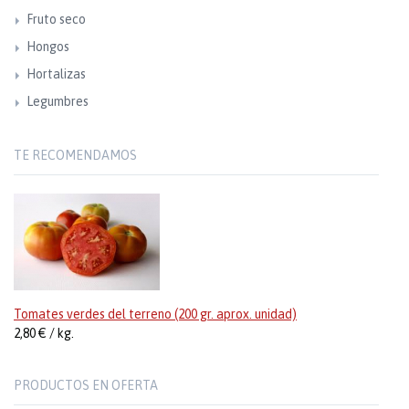
Fruto seco
Hongos
Hortalizas
Legumbres
TE RECOMENDAMOS
Tomates verdes del terreno (200 gr. aprox. unidad)
2,80 € / kg.
PRODUCTOS EN OFERTA