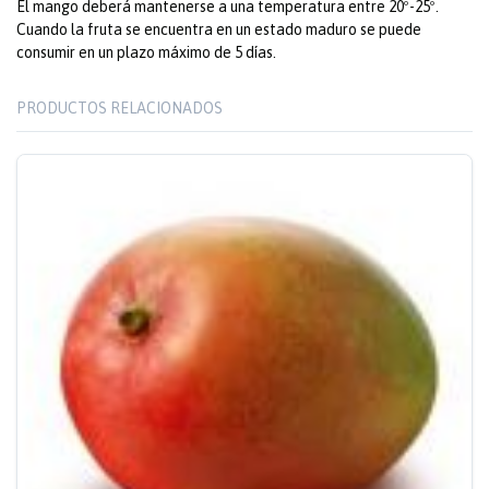
El mango deberá mantenerse a una temperatura entre 20º-25º.
Cuando la fruta se encuentra en un estado maduro se puede
consumir en un plazo máximo de 5 días.
PRODUCTOS RELACIONADOS