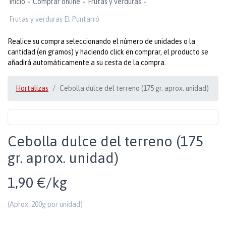
Inicio
Comprar online
Frutas y verduras
Frutas y verduras El Puntarró
Realice su compra seleccionando el número de unidades o la
cantidad (en gramos) y haciendo click en comprar, el producto se
añadirá automáticamente a su cesta de la compra.
Hortalizas
Cebolla dulce del terreno (175 gr. aprox. unidad)
Cebolla dulce del terreno (175
gr. aprox. unidad)
1,90 €/kg
(Aprox. 200g por unidad)