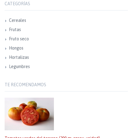
CATEGORÍAS
Cereales
Frutas
Fruto seco
Hongos
Hortalizas
Legumbres
TE RECOMENDAMOS