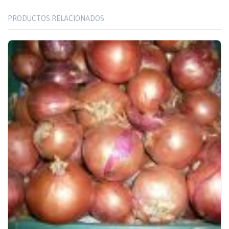
PRODUCTOS RELACIONADOS