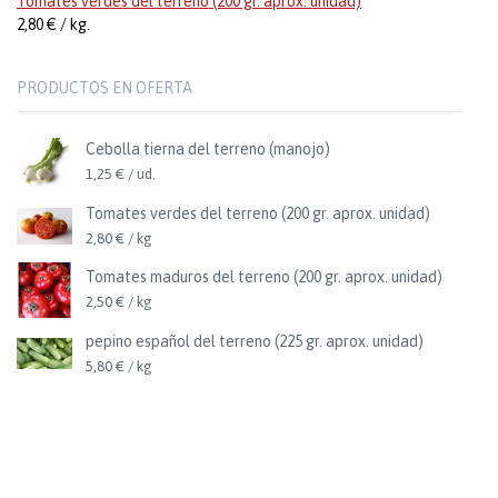
Tomates verdes del terreno (200 gr. aprox. unidad)
2,80 € / kg.
PRODUCTOS EN OFERTA
Cebolla tierna del terreno (manojo)
1,25 € / ud.
Tomates verdes del terreno (200 gr. aprox. unidad)
2,80 € / kg
Tomates maduros del terreno (200 gr. aprox. unidad)
2,50 € / kg
pepino español del terreno (225 gr. aprox. unidad)
5,80 € / kg