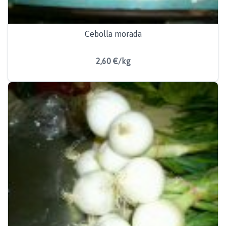
Cebolla morada
2,60 €/kg