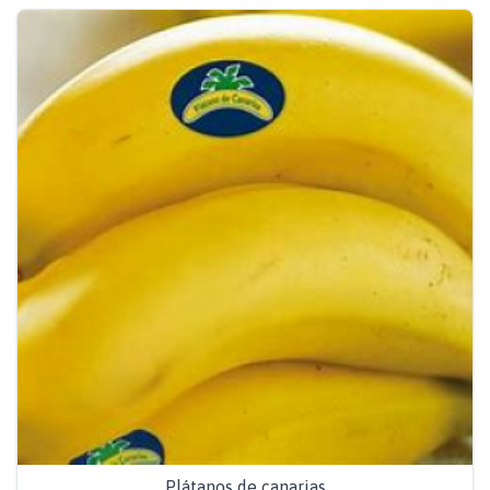
Plátanos de canarias