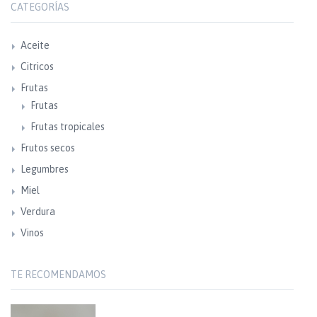
CATEGORÍAS
Aceite
Citricos
Frutas
Frutas
Frutas tropicales
Frutos secos
Legumbres
Miel
Verdura
Vinos
TE RECOMENDAMOS