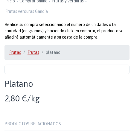
Inicio
Comprar online
Frutas y verduras
Frutas verduras Gandía
Realice su compra seleccionando el número de unidades o la
cantidad (en gramos) y haciendo click en comprar, el producto se
añadirá automáticamente a su cesta de la compra.
Frutas
Frutas
platano
Platano
2,80 €/kg
PRODUCTOS RELACIONADOS