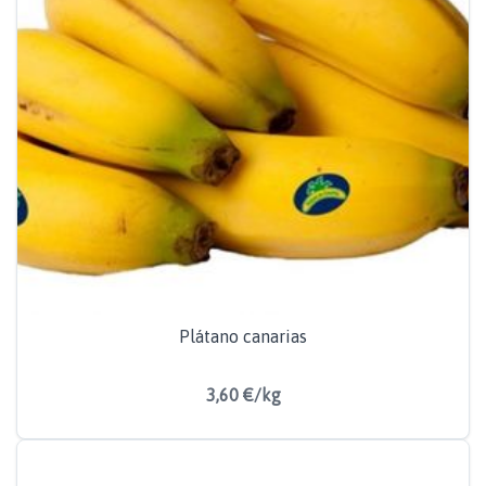
Plátano canarias
3,60 €/kg