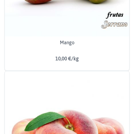
Mango
10,00 €/kg