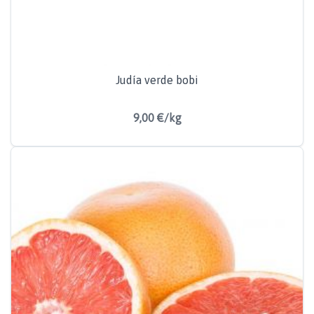
Judía verde bobi
9,00 €/kg