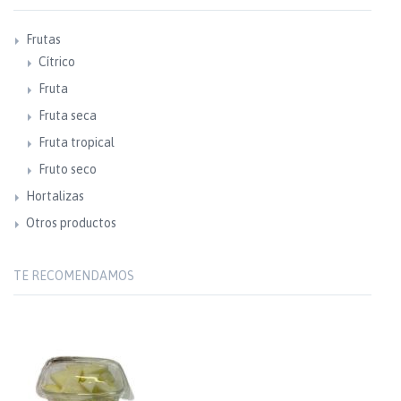
Frutas
Cítrico
Fruta
Fruta seca
Fruta tropical
Fruto seco
Hortalizas
Otros productos
TE RECOMENDAMOS