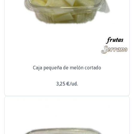
Caja pequeña de melón cortado
3,25 €/ud.