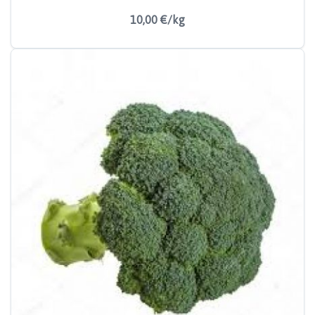
10,00 €/kg