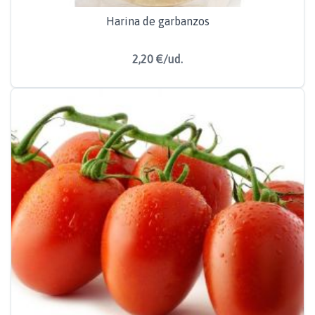
Harina de garbanzos
2,20 €/ud.