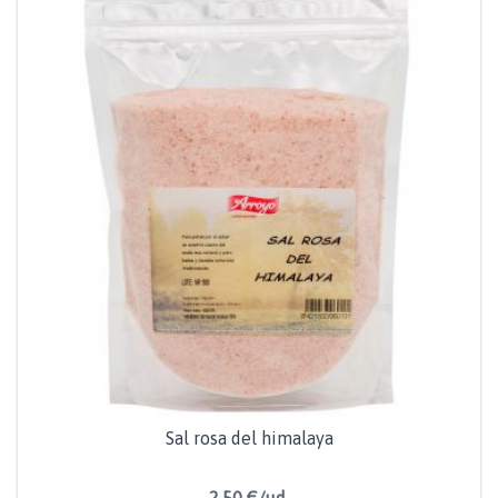
Sal rosa del himalaya