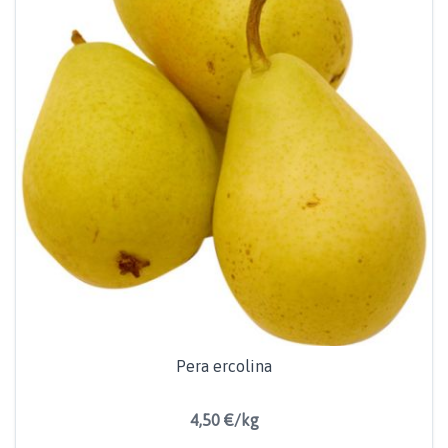
Pera ercolina
4,50 €/kg