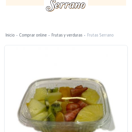
Inicio
Comprar online
Frutas y verduras
Frutas Serrano