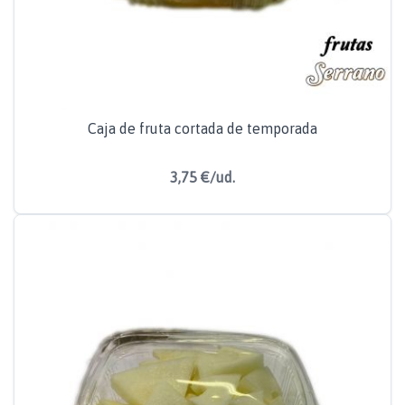
Caja de fruta cortada de temporada
3,75 €/ud.