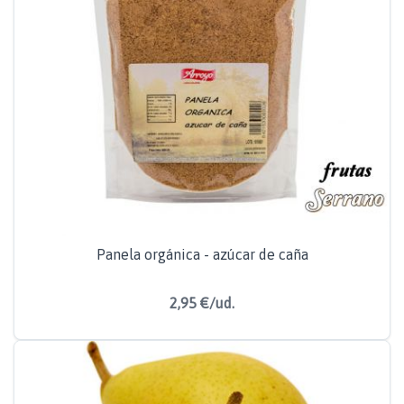
Panela orgánica - azúcar de caña
2,95 €/ud.