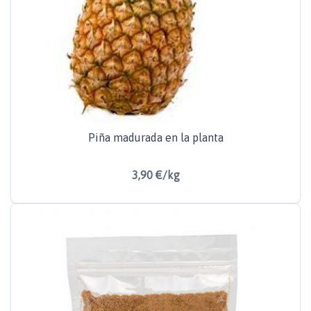
Piña madurada en la planta
3,90 €/kg