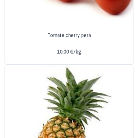
Tomate cherry pera
10,00 €/kg