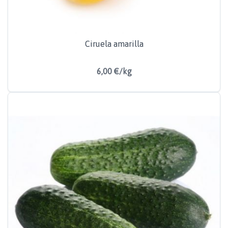
Ciruela amarilla
6,00 €/kg