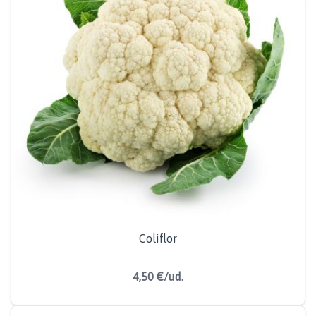
Coliflor
4,50 €/ud.