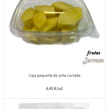
Caja pequeña de piña cortada
4,40 €/ud.