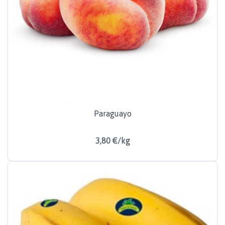
Paraguayo
3,80 €/kg