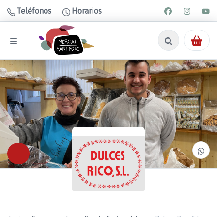
Teléfonos
Horarios