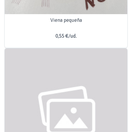
Viena pequeña
0,55 €/ud.