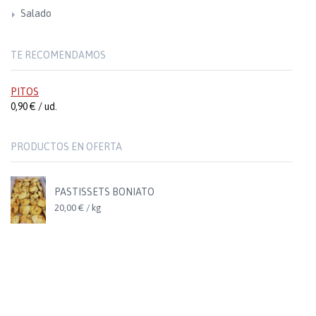
Salado
TE RECOMENDAMOS
PITOS
0,90 € / ud.
PRODUCTOS EN OFERTA
PASTISSETS BONIATO
20,00 € / kg