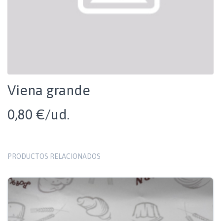
Viena grande
0,80 €/ud.
PRODUCTOS RELACIONADOS