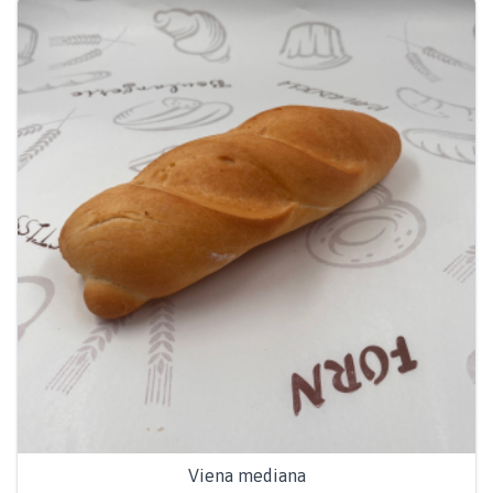
Viena mediana