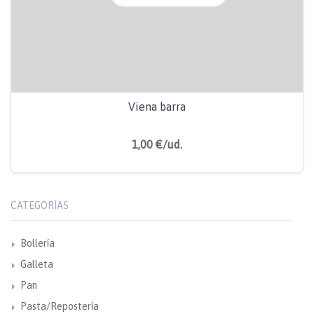
Viena barra
1,00 €/ud.
CATEGORÍAS
Bollería
Galleta
Pan
Pasta/Repostería