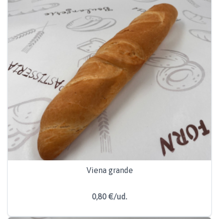
Viena grande
0,80 €/ud.