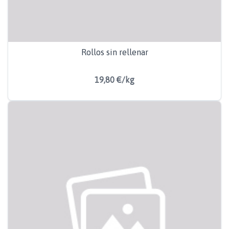
Rollos sin rellenar
19,80 €/kg