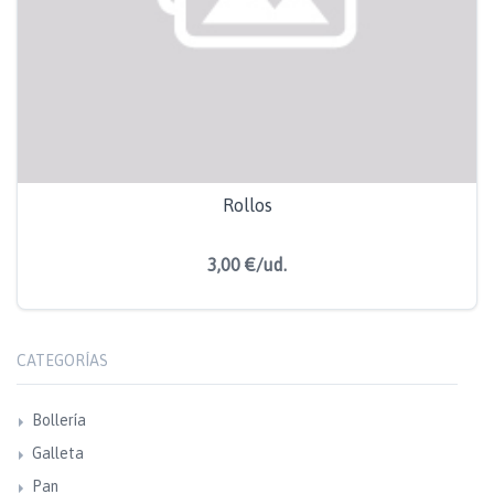
Rollos
3,00 €/ud.
CATEGORÍAS
Bollería
Galleta
Pan