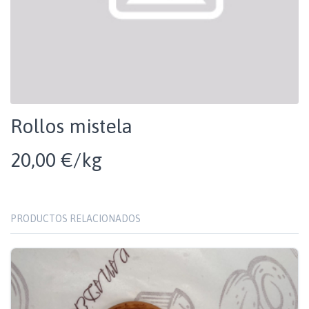
Rollos mistela
20,00 €/kg
PRODUCTOS RELACIONADOS