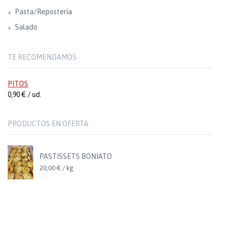
Pasta/Repostería
Salado
TE RECOMENDAMOS
PITOS
0,90 € / ud.
PRODUCTOS EN OFERTA
PASTISSETS BONIATO
20,00 € / kg