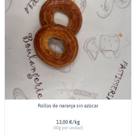
Rollos de naranja sin azúcar
13,00 €/kg
(40g por unidad)