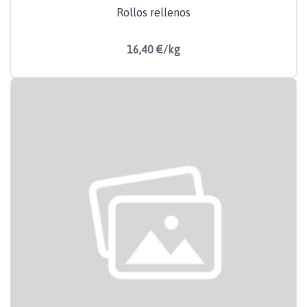
Rollos rellenos
16,40 €/kg