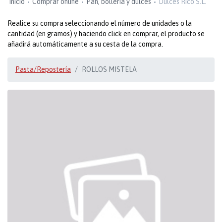
Inicio
Comprar online
Pan, bollería y dulces
Dulces Rico S.L.
Realice su compra seleccionando el número de unidades o la
cantidad (en gramos) y haciendo click en comprar, el producto se
añadirá automáticamente a su cesta de la compra.
Pasta/Repostería
ROLLOS MISTELA