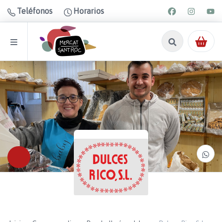
Teléfonos
Horarios