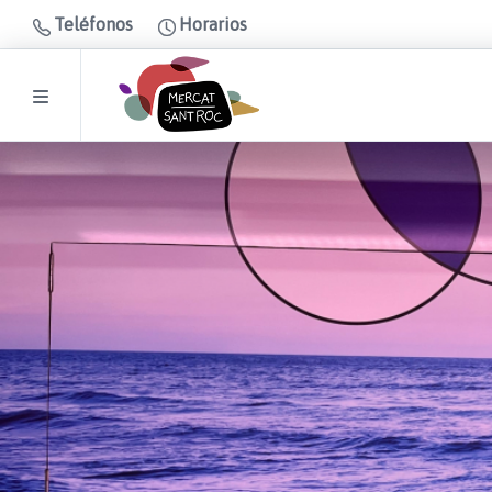
Teléfonos
Horarios