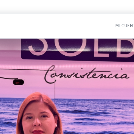
MI CUEN