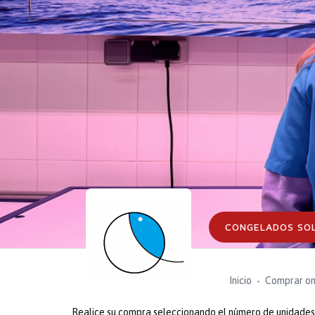
CONGELADOS SO
Inicio
Comprar on
Realice su compra seleccionando el número de unidades o