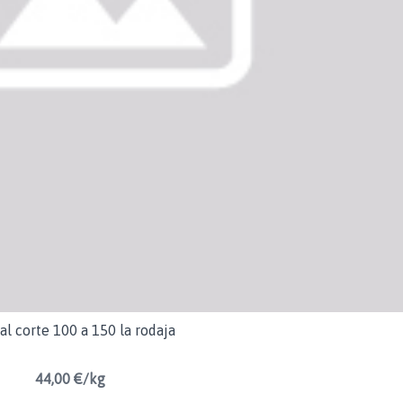
al corte 100 a 150 la rodaja
44,00 €/kg