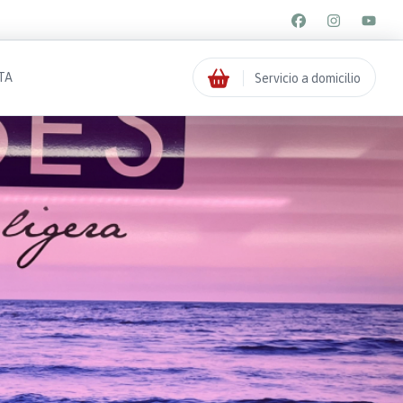
TA
Servicio a domicilio