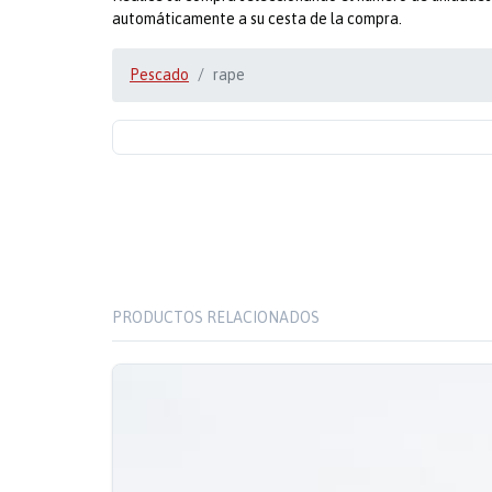
automáticamente a su cesta de la compra.
Pescado
rape
PRODUCTOS RELACIONADOS