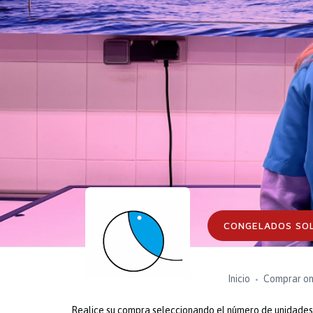
CONGELADOS SO
Inicio
Comprar on
Realice su compra seleccionando el número de unidades o