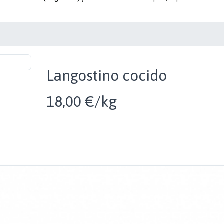
Langostino cocido
18,00 €/kg