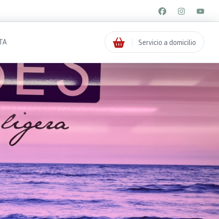
TA
Servicio a domicilio