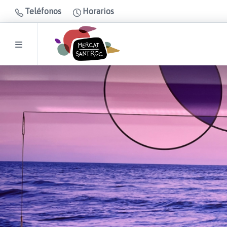
Teléfonos
Horarios