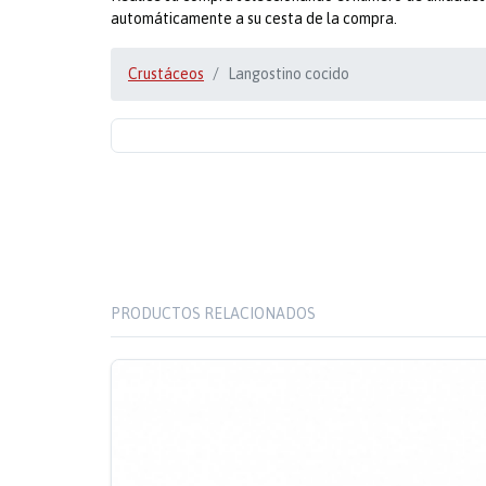
automáticamente a su cesta de la compra.
Crustáceos
Langostino cocido
PRODUCTOS RELACIONADOS