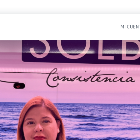
MI CUEN