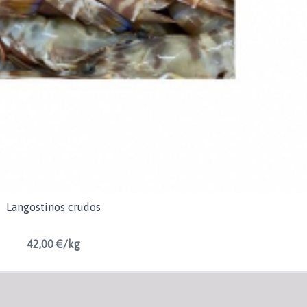
Langostinos crudos
42,00 €/kg