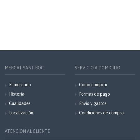
MERCAT SANT ROC
SERVICIO A DOMICILIO
El mercado
Cómo comprar
Historia
Formas de pago
Cualidades
Envío y gastos
Localización
Condiciones de compra
ATENCIÓN AL CLIENTE