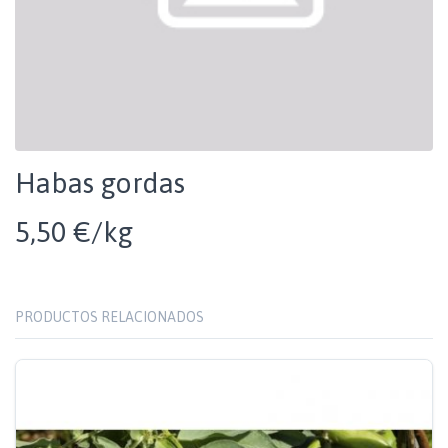
Habas gordas
5,50 €/kg
PRODUCTOS RELACIONADOS