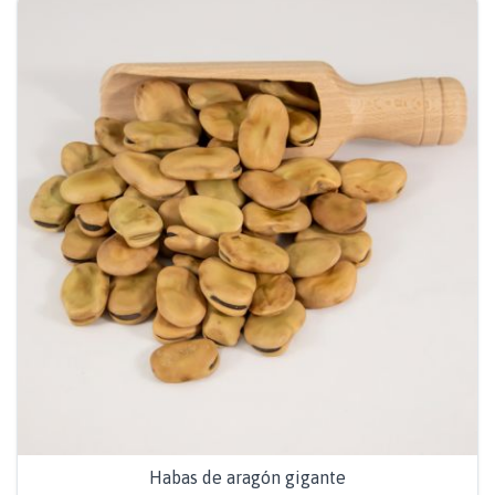
Habas de aragón gigante