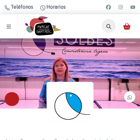
Teléfonos
Horarios