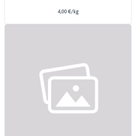
4,00 €/kg