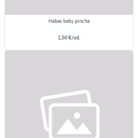
Habas baby pincha
1,50 €/ud.