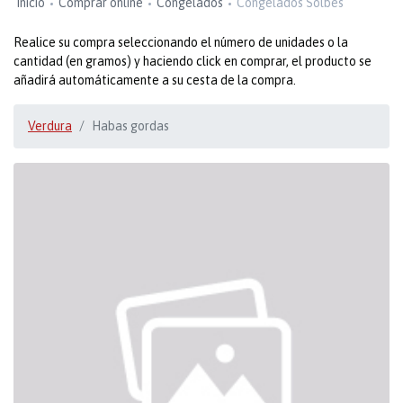
Inicio
Comprar online
Congelados
Congelados Solbes
Realice su compra seleccionando el número de unidades o la
cantidad (en gramos) y haciendo click en comprar, el producto se
añadirá automáticamente a su cesta de la compra.
Verdura
Habas gordas