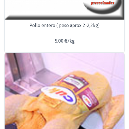
Pollo entero ( peso aprox 2-2,2kg)
5,00 €/kg