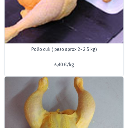
Pollo cuk ( peso aprox 2- 2,5 kg)
6,40 €/kg