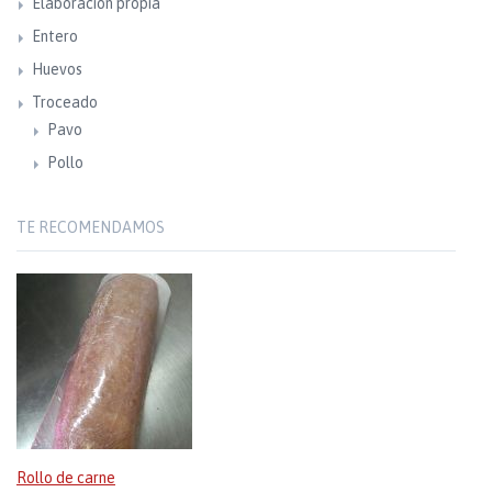
Elaboración propia
Entero
Huevos
Troceado
Pavo
Pollo
TE RECOMENDAMOS
Rollo de carne