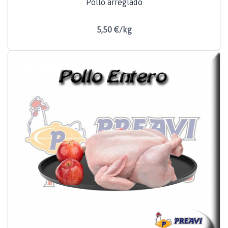
Pollo arreglado
5,50 €/kg