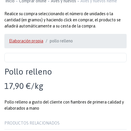
Inicio
Comprar online
Aves y huevos
Aves y huevos Reme
Realice su compra seleccionando el número de unidades o la
cantidad (en gramos) y haciendo click en comprar, el producto se
añadirá automáticamente a su cesta de la compra.
Elaboración propia
pollo relleno
Pollo relleno
17,90 €/kg
Pollo relleno a gusto del cliente con fiambres de primera calidad y
elaborados a mano
PRODUCTOS RELACIONADOS