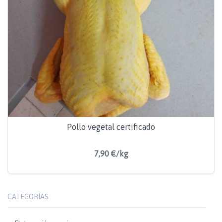
Pollo vegetal certificado
7,90 €/kg
CATEGORÍAS