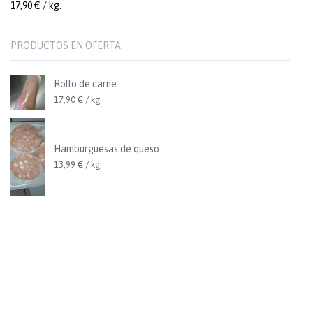
17,90 € / kg.
PRODUCTOS EN OFERTA
Rollo de carne
17,90 € / kg
Hamburguesas de queso
13,99 € / kg