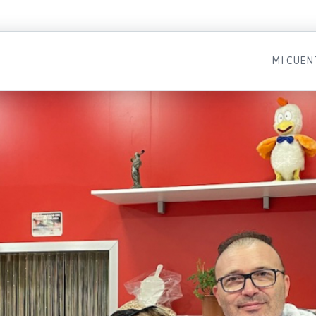
MI CUEN