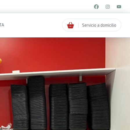
TA
Servicio a domicilio