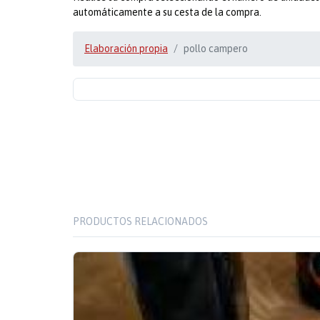
automáticamente a su cesta de la compra.
Elaboración propia
pollo campero
PRODUCTOS RELACIONADOS