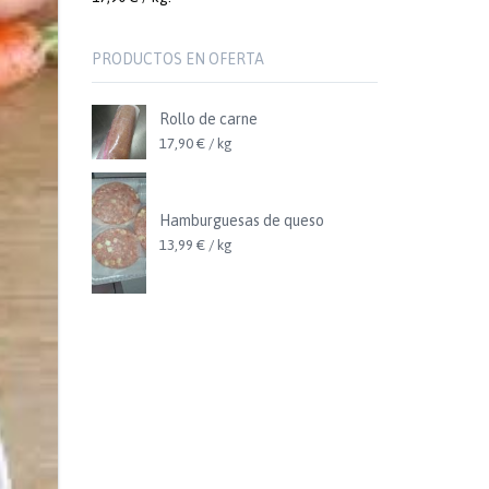
PRODUCTOS EN OFERTA
Rollo de carne
17,90 € / kg
Hamburguesas de queso
13,99 € / kg