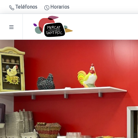
Teléfonos
Horarios