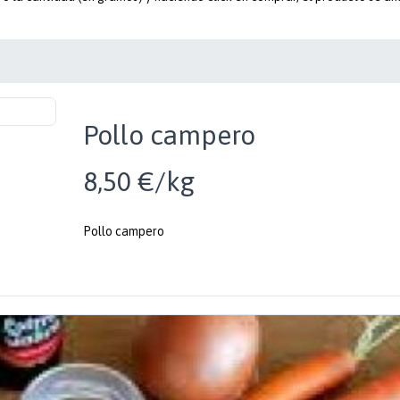
Pollo campero
8,50 €/kg
Pollo campero