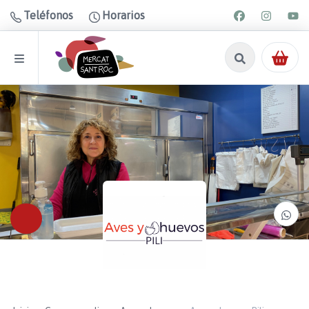
Teléfonos
Horarios