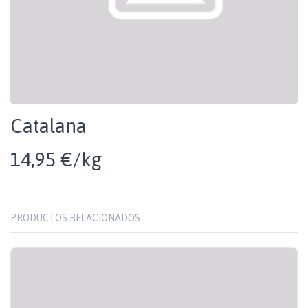
Catalana
14,95 €/kg
PRODUCTOS RELACIONADOS