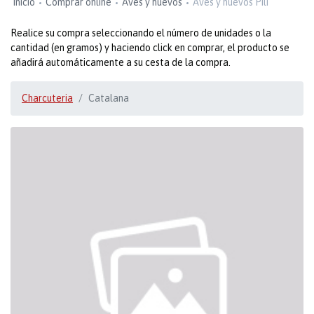
Inicio
Comprar online
Aves y huevos
Aves y huevos Pili
Realice su compra seleccionando el número de unidades o la
cantidad (en gramos) y haciendo click en comprar, el producto se
añadirá automáticamente a su cesta de la compra.
Charcuteria
Catalana