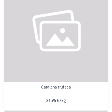
Catalana trufada
26,95 €/kg