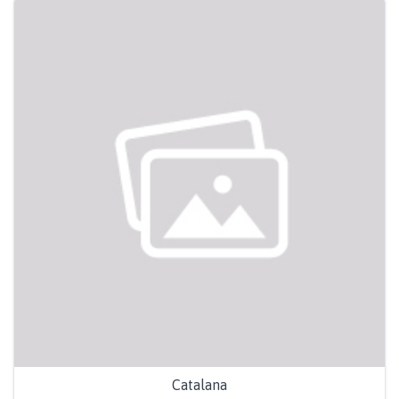
Catalana