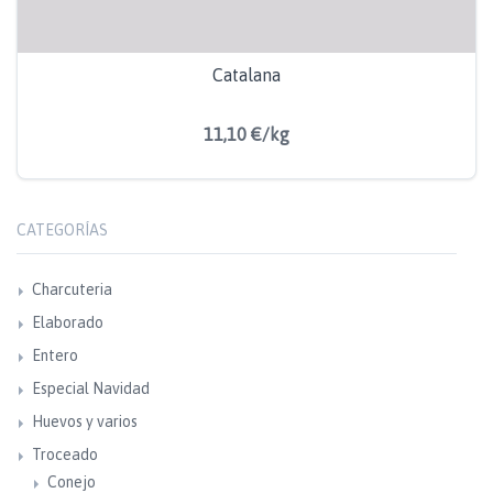
Catalana
11,10 €/kg
CATEGORÍAS
Charcuteria
Elaborado
Entero
Especial Navidad
Huevos y varios
Troceado
Conejo