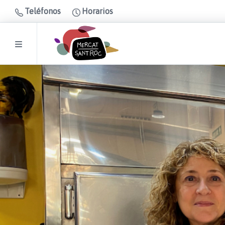
Teléfonos
Horarios