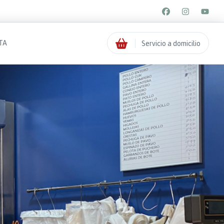
TA
Servicio a domicilio