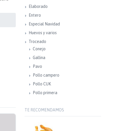
Elaborado
Entero
Especial Navidad
Huevos y varios
Troceado
Conejo
Gallina
Pavo
Pollo campero
Pollo CUK
Pollo primera
TE RECOMENDAMOS