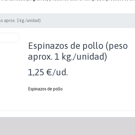
o aprox. 1 kg./unidad)
Espinazos de pollo (peso
aprox. 1 kg./unidad)
1,25 €/ud.
Espinazos de pollo