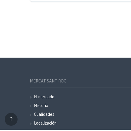
MERCAT SANT ROC
El mercado
Historia
Cualidades
Localización