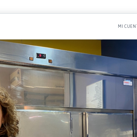
MI CUEN