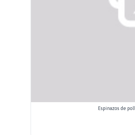
Espinazos de pol