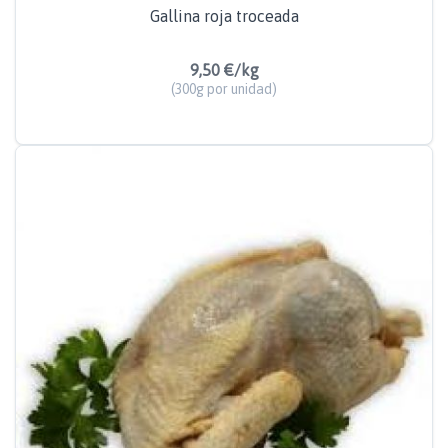
Gallina roja troceada
9,50 €/kg
(300g por unidad)