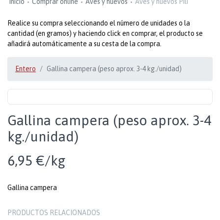
Inicio
Comprar online
Aves y huevos
Aves y huevos Pili
Realice su compra seleccionando el número de unidades o la
cantidad (en gramos) y haciendo click en comprar, el producto se
añadirá automáticamente a su cesta de la compra.
Entero
Gallina campera (peso aprox. 3-4 kg./unidad)
Gallina campera (peso aprox. 3-4
kg./unidad)
6,95 €/kg
Gallina campera
PRODUCTOS RELACIONADOS