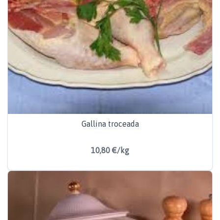
Gallina troceada
10,80 €/kg