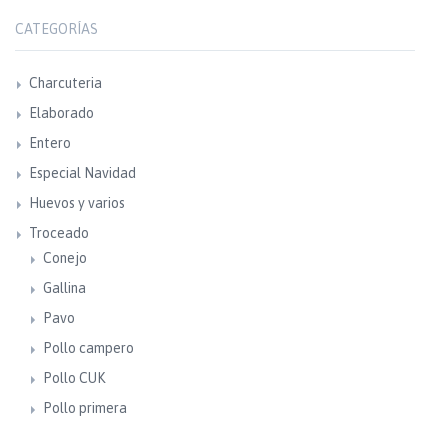
CATEGORÍAS
Charcuteria
Elaborado
Entero
Especial Navidad
Huevos y varios
Troceado
Conejo
Gallina
Pavo
Pollo campero
Pollo CUK
Pollo primera