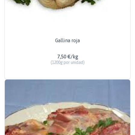
Gallina roja
7,50 €/kg
(1200g por unidad)