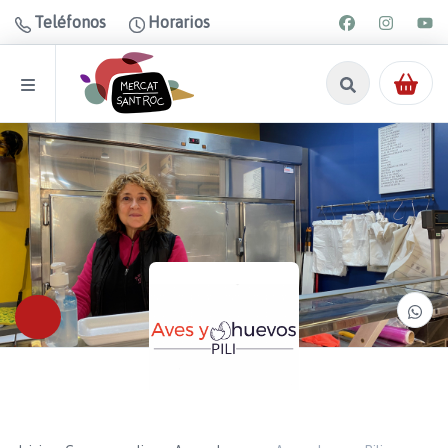
Teléfonos
Horarios