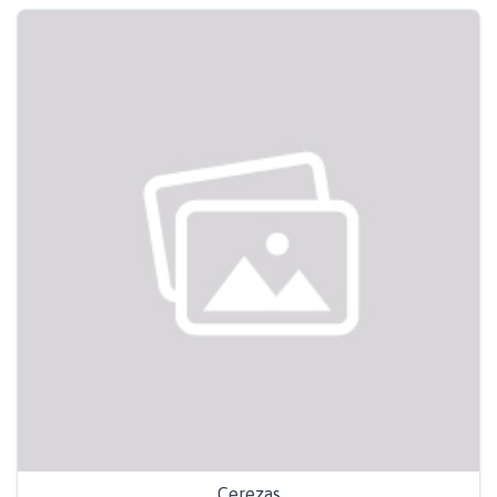
Cerezas