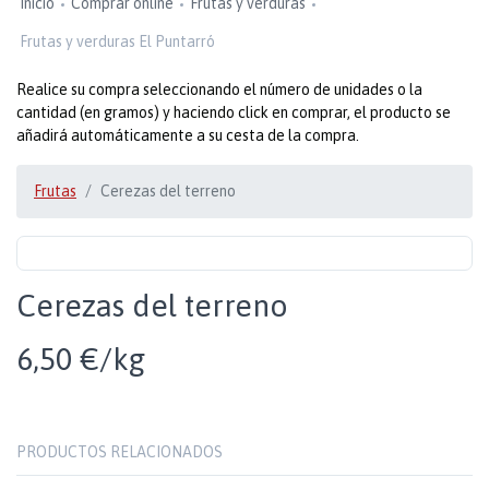
Inicio
Comprar online
Frutas y verduras
Frutas y verduras El Puntarró
Realice su compra seleccionando el número de unidades o la
cantidad (en gramos) y haciendo click en comprar, el producto se
añadirá automáticamente a su cesta de la compra.
Frutas
Cerezas del terreno
Cerezas del terreno
6,50 €/kg
PRODUCTOS RELACIONADOS