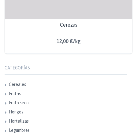
Cerezas
12,00 €/kg
CATEGORÍAS
Cereales
Frutas
Fruto seco
Hongos
Hortalizas
Legumbres