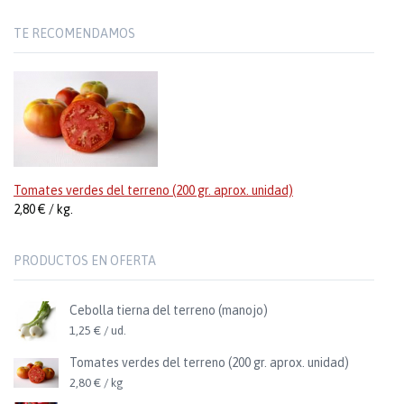
TE RECOMENDAMOS
Tomates verdes del terreno (200 gr. aprox. unidad)
2,80 € / kg.
PRODUCTOS EN OFERTA
Cebolla tierna del terreno (manojo)
1,25 € / ud.
Tomates verdes del terreno (200 gr. aprox. unidad)
2,80 € / kg